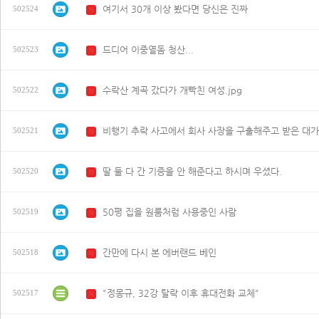
여기서 30개 이상 봤다면 당신은 진짜
502524
N
드디어 이중열돔 청산...
502523
N
수락산 계곡 갔다가 개빡친 여성.jpg
502522
N
비행기 추락 사고에서 회사 사장을 구출해주고 받은 대가
502521
N
딸 둘 다 간 기증을 안 해준다고 하시며 우셨다.
502520
N
50평 집을 원룸처럼 사용중인 사람
502519
N
간만에 다시 본 에버랜드 베인
502518
N
"정몽규, 32강 탈락 이후 휴대전화 교체"
502517
N