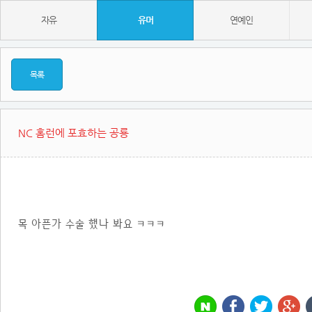
자유
유머
연예인
목록
NC 홈런에 포효하는 공룡
목 아픈가 수술 했나 봐요 ㅋㅋㅋ