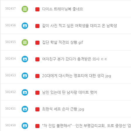
다이소 트레이닝복 좋네요
502457
N
같이 사진 찍고 싶은 여학생을 데리고 온 남학생
502456
N
집단 학살 직전의 상황.gif
502455
N
여자친구 본가 갔다가 충격받은 의사 ㄷㄷ
502454
N
20대에게 대시하는 영포티에 대한 생각.jpg
502453
N
남친 있는데 딴 남자랑 데이트 했어
502452
N
최현석 셰프 손자 근황.jpg
502451
N
502450
N