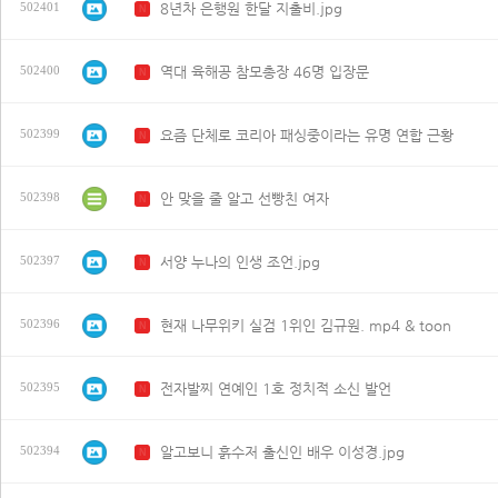
8년차 은행원 한달 지출비.jpg
502401
N
역대 육해공 참모총장 46명 입장문
502400
N
요즘 단체로 코리아 패싱중이라는 유명 연합 근황
502399
N
안 맞을 줄 알고 선빵친 여자
502398
N
서양 누나의 인생 조언.jpg
502397
N
현재 나무위키 실검 1위인 김규원. mp4 & toon
502396
N
전자발찌 연예인 1호 정치적 소신 발언
502395
N
알고보니 흙수저 출신인 배우 이성경.jpg
502394
N