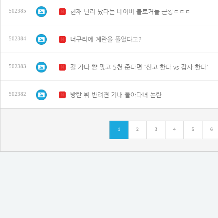
현재 난리 났다는 네이버 블로거들 근황ㄷㄷㄷ
502385
N
너구리에 계란을 풀었다고?
502384
N
길 가다 뺨 맞고 5천 준다면 '신고 한다 vs 감사 한다'
502383
N
방탄 뷔 반려견 기내 돌아다녀 논란
502382
N
1
2
3
4
5
6