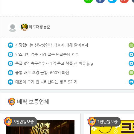
와꾸대장봉준
사망했다는 신남성연대 대표에 대해 알아보자
맘스터치 점주 기강 잡은 단골손님 ㄷㄷ
주급 8억 축구선수가 1억 주고 책을 산 이유.jpg
중뽕 배우 오경 근황, 600억 파산
대운이 오기 전 나타난다는 징조 5가지
베픽 보증업체
3천만원보증
2천만원보증