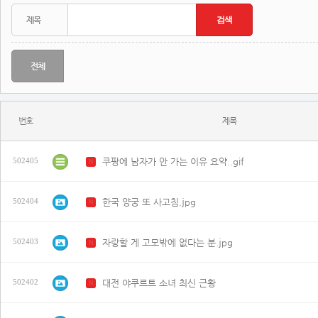
전체
번호
제목
쿠팡에 남자가 안 가는 이유 요약..gif
502405
N
한국 양궁 또 사고침.jpg
502404
N
자랑할 게 고모밖에 없다는 분.jpg
502403
N
대전 야쿠르트 소녀 최신 근황
502402
N