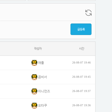
글등록
작성자
시간
애플
26-08-07 19:46
곰비서
26-08-07 19:45
미니언즈
26-08-07 19:37
오타쿠
26-08-07 19:36