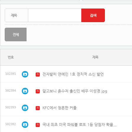
전체
번호
제목
전자발찌 연예인 1호 정치적 소신 발언
502395
N
알고보니 흙수저 출신인 배우 이성경.jpg
502394
N
KFC에서 청혼한 커플
502393
N
국내 최초 미국 파워볼 로또 1등 당첨자 확율,,,
502392
N