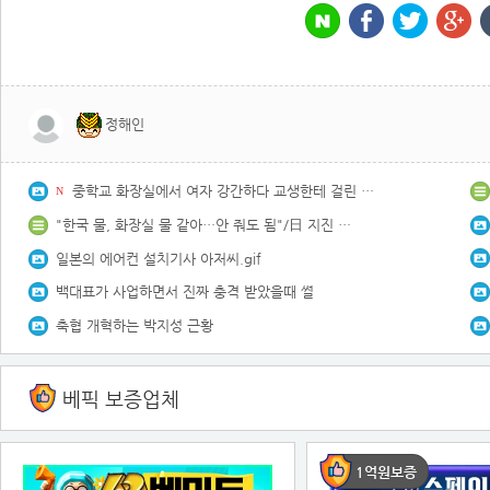
정해인
중학교 화장실에서 여자 강간하다 교생한테 걸린 일진
N
"한국 물, 화장실 물 같아…안 줘도 됨"/日 지진 피해 한국 기업 지원
일본의 에어컨 설치기사 아저씨.gif
백대표가 사업하면서 진짜 충격 받았을때 썰
축협 개혁하는 박지성 근황
베픽 보증업체
1억원보증