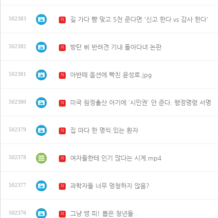
길 가다 뺨 맞고 5천 준다면 '신고 한다 vs 감사 한다'
502383
N
방탄 뷔 반려견 기내 돌아다녀 논란
502382
N
아반떼 옵션에 빡친 윤성로.jpg
502381
N
미국 원정출산 아기에 `시민권` 안 준다. 행정명령 서명
502380
N
집 마다 한 명씩 있는 환자
502379
N
여자들한테 인기 많다는 시계.mp4
502378
N
과학자들 너무 멍청하지 않음?
502377
N
그냥 쌩 피! 뽑은 청년들..
502376
N