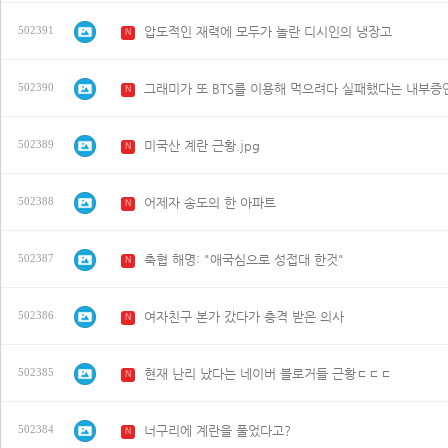
압도적인 재력에 모두가 놀란 디시인의 냉장고
502391
N
그래미가 또 BTS를 이용해 먹으려다 실패했다는 내부증
502390
N
미국산 계란 근황.jpg
502389
N
어제자 송도의 한 아파트
502388
N
축협 해명: "애국심으로 성접대 한것"
502387
N
여자친구 본가 갔다가 충격 받은 의사
502386
N
현재 난리 났다는 네이버 블로거들 근황ㄷㄷㄷ
502385
N
너구리에 계란을 풀었다고?
502384
N