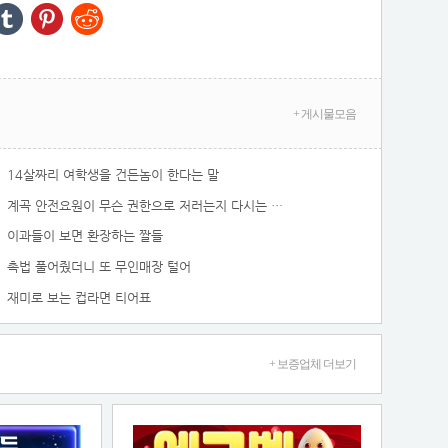
+ 게시물모음
14살짜리 여학생을 건든놈이 한다는 말
계곡 안전요원이 무슨 권한으로 저러는지 다시는 안온다
이과들이 보면 환장하는 짤들
촉법 풀어줬더니 또 무인매장 털어
재미로 보는 컵라면 티어표
+ 보증업체 더보기