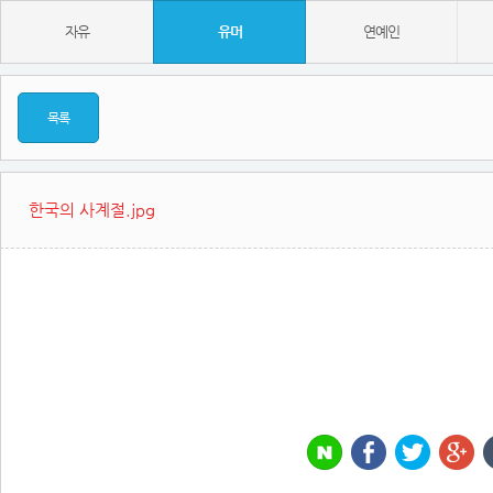
자유
유머
연예인
목록
한국의 사계절.jpg