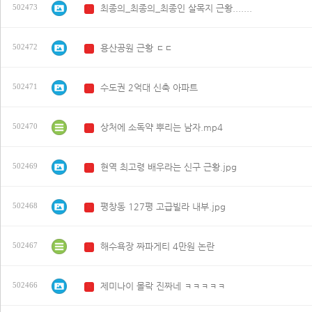
최종의_최종의_최종인 살목지 근황.......
502473
N
용산공원 근황 ㄷㄷ
502472
N
수도권 2억대 신축 아파트
502471
N
상처에 소독약 뿌리는 남자.mp4
502470
N
현역 최고령 배우라는 신구 근황.jpg
502469
N
평창동 127평 고급빌라 내부.jpg
502468
N
해수욕장 짜파게티 4만원 논란
502467
N
제미나이 몰락 진짜네 ㅋㅋㅋㅋㅋ
502466
N