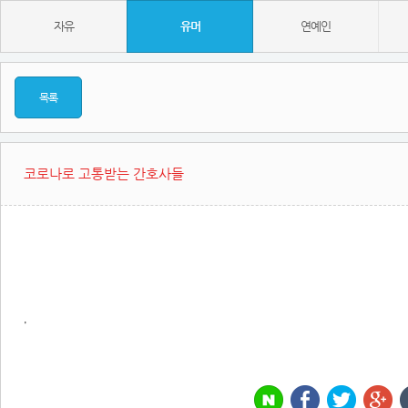
자유
유머
연예인
목록
코로나로 고통받는 간호사들
.