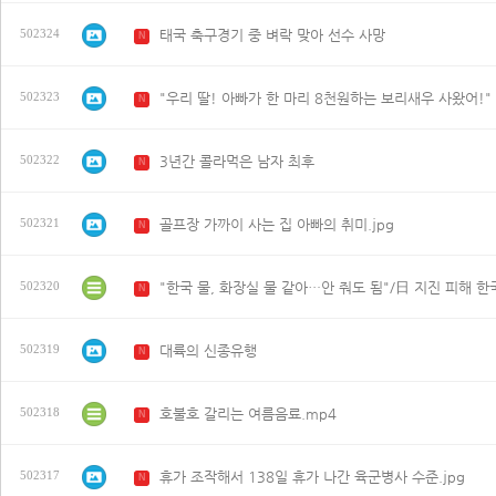
태국 축구경기 중 벼락 맞아 선수 사망
502324
N
"우리 딸! 아빠가 한 마리 8천원하는 보리새우 사왔어!"
502323
N
3년간 콜라먹은 남자 최후
502322
N
골프장 가까이 사는 집 아빠의 취미.jpg
502321
N
502320
N
대륙의 신종유행
502319
N
호불호 갈리는 여름음료.mp4
502318
N
휴가 조작해서 138일 휴가 나간 육군병사 수준.jpg
502317
N