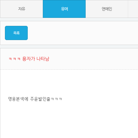
자유
유머
연예인
목록
ㅋㅋㅋ 용자가 나타남
영웅본색에 주윤발인줄ㅋㅋㅋ