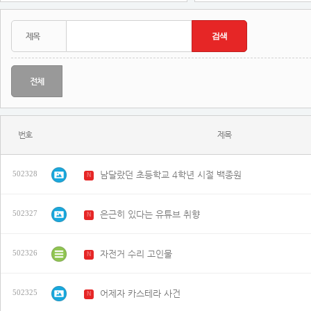
전체
번호
제목
남달랐던 초등학교 4학년 시절 백종원
502328
N
은근히 있다는 유튜브 취향
502327
N
자전거 수리 고인물
502326
N
어제자 카스테라 사건
502325
N