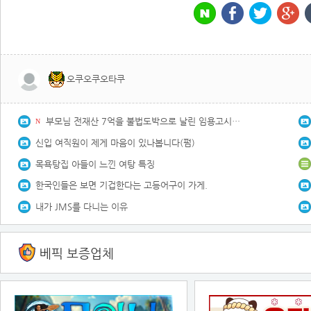
오쿠오쿠오타쿠
부모님 전재산 7억을 불법도박으로 날린 임용고시생딸
N
신입 여직원이 제게 마음이 있나봅니다(펌)
목욕탕집 아들이 느낀 여탕 특징
한국인들은 보면 기겁한다는 고등어구이 가게.
내가 JMS를 다니는 이유
베픽 보증업체