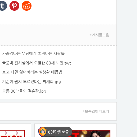
+ 게시물모음
가끔있다는 무당에게 쫓겨나는 사람들
국중박 전시실에서 오열한 80세 노인.twt
보고 나면 잊어버리는 실생활 매듭법
기준이 뭔지 모르겠다는 박세리.jpg
요즘 30대들의 결혼관.jpg
+ 보증업체 더보기
8천만원보증