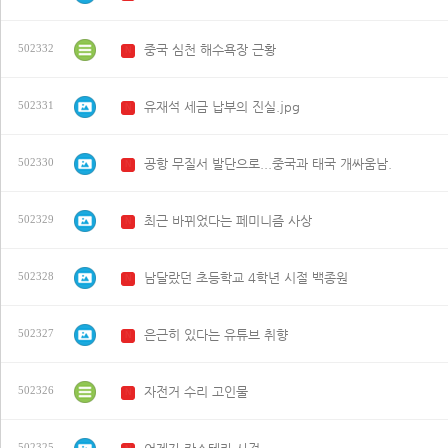
중국 심천 해수욕장 근황
502332
N
유재석 세금 납부의 진실.jpg
502331
N
공항 무질서 발단으로...중국과 태국 개싸움남.
502330
N
최근 바뀌었다는 페미니즘 사상
502329
N
남달랐던 초등학교 4학년 시절 백종원
502328
N
은근히 있다는 유튜브 취향
502327
N
자전거 수리 고인물
502326
N
502325