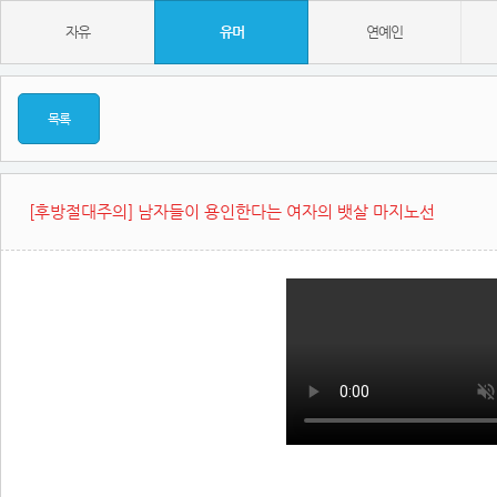
자유
유머
연예인
목록
[후방절대주의] 남자들이 용인한다는 여자의 뱃살 마지노선