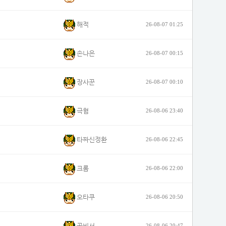
해적
26-08-07 01:25
손나은
26-08-07 00:15
장사꾼
26-08-07 00:10
극혐
26-08-06 23:40
타짜신정환
26-08-06 22:45
크롬
26-08-06 22:00
오타쿠
26-08-06 20:50
곰비서
26-08-06 20:47