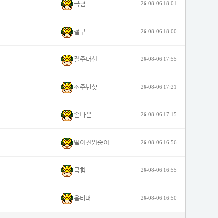
극혐
26-08-06 18:01
철구
26-08-06 18:00
질주머신
26-08-06 17:55
소주반샷
"
26-08-06 17:21
손나은
26-08-06 17:15
떨어진원숭이
26-08-06 16:56
극혐
26-08-06 16:55
음바페
26-08-06 16:50