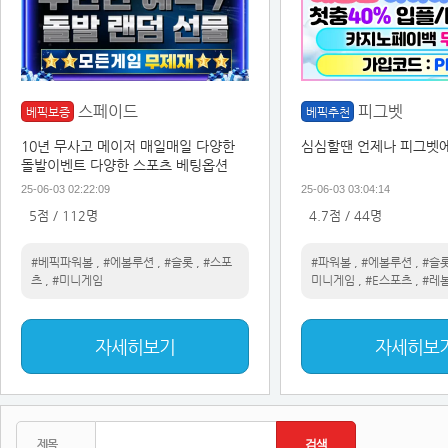
스페이드
피그벳
베픽보증
베픽추천
10년 무사고 메이저 매일매일 다양한
심심할땐 언제나 피그벳에
돌발이벤트 다양한 스포츠 베팅옵션
25-06-03 02:22:09
25-06-03 03:04:14
5점 / 112명
4.7점 / 44명
#베픽파워볼
,
#에볼루션
,
#슬롯
,
#스포
#파워볼
,
#에볼루션
,
#슬
츠
,
#미니게임
미니게임
,
#E스포츠
,
#레
자세히보기
자세히보