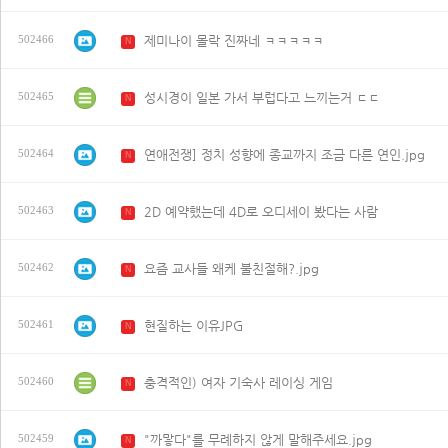
제미나이 몰락 진짜네 ㅋㅋㅋㅋㅋ
502466
N
성시경이 일본 가서 부럽다고 느끼는거 ㄷㄷ
502465
N
연애전쟁] 정치 성향에 종교까지 조금 다른 연인.jpg
502464
N
2D 예약했는데 4D로 오디세이 봤다는 사람
502463
N
요즘 교사들 왜케 불친절해?.jpg
502462
N
현질하는 이유JPG
502461
N
충격적인) 여자 기숙사 레이싱 게임
502460
N
"까맣다"를 무례하지 않게 말해주세요.jpg
502459
N