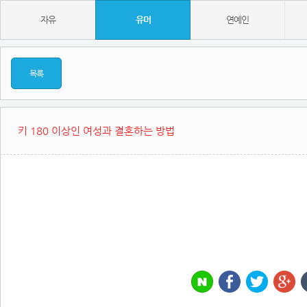
자유
유머
연예인
목록
키 180 이상인 여성과 결혼하는 방법