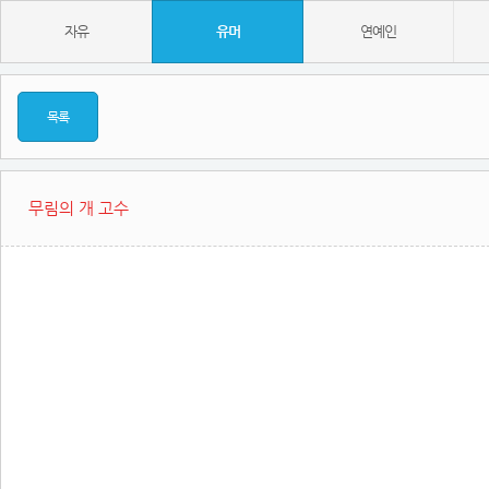
자유
유머
연예인
목록
무림의 개 고수