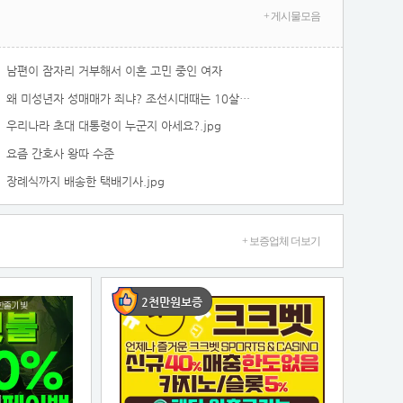
+ 게시물모음
남편이 잠자리 거부해서 이혼 고민 중인 여자
왜 미성년자 성매매가 죄냐? 조선시대때는 10살짜리 여자도 신부로 맞이했
우리나라 초대 대통령이 누군지 아세요?.jpg
요즘 간호사 왕따 수준
장례식까지 배송한 택배기사.jpg
+ 보증업체 더보기
2천만원보증