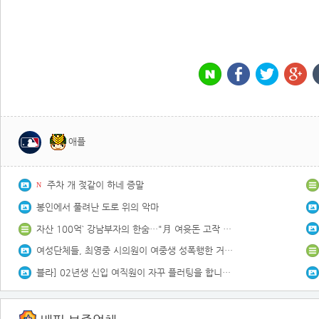
애플
주차 개 젖같이 하네 증말
N
봉인에서 풀려난 도로 위의 악마
자산 100억` 강남부자의 한숨…"月 여윳돈 고작 100만원"
여성단체들, 최영중 시의원이 여중생 성폭행한 거는 너무 조용~
블라] 02년생 신입 여직원이 자꾸 플러팅을 합니다.txt