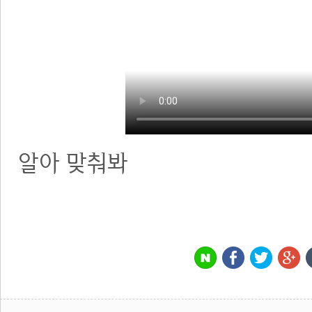
알아 맞춰봐