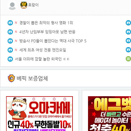
호랑이
경찰이 뽑은 최악의 형사 영화 1위
N
4년차 난임부부 임밍아웃 남편 반응
N
방송사 PD들이 뽑았다는 역대 사극 TOP 5
N
세계 최초 여성 전용 엔진오일
N
서울 더위에 깜짤 놀란 외국인 ㄷㄷ
베픽 보증업체