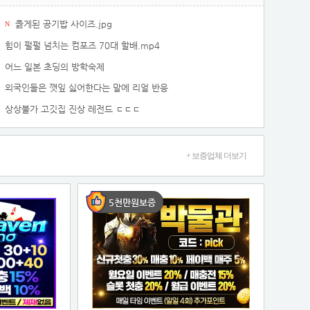
옳게된 공기밥 사이즈.jpg
N
힘이 펄펄 넘치는 컴포즈 70대 할배.mp4
어느 일본 초딩의 방학숙제
외국인들은 깻잎 싫어한다는 말에 리얼 반응
상상불가 고깃집 진상 레전드 ㄷㄷㄷ
+ 보증업체 더보기
5천만원보증