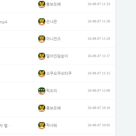
홍보도배
26-08-07 11:33
손나은
mp4
26-08-07 11:30
미니언즈
26-08-07 11:20
떨어진원숭이
26-08-07 11:17
오쿠오쿠오타쿠
26-08-07 11:15
픽도리
26-08-07 11:00
홍보도배
26-08-07 10:10
픽샤워
중국 전통 무술의 달인이 UFC 뺨 때리기 대회에 참가 하자 벌어진 일
26-08-07 10:05