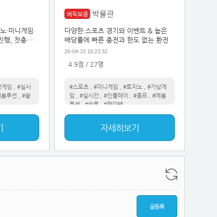
박물관
베픽보증
노·미니게임·
다양한 스포츠 경기와 이벤트 & 높은
행, 첫충·재
배당률에 빠른 충전과 한도 없는 환전
전 무제한환전
26-04-15 16:23:32
4.9점 / 27명
상게임
,
#실시
#스포츠
,
#미니게임
,
#토지노
,
#가상게
에볼루션
,
#슬
임
,
#실시간
,
#인플레이
,
#콤프
,
#에볼
루션
,
#슬롯
,
#페이백
기
자세히보기
글등록