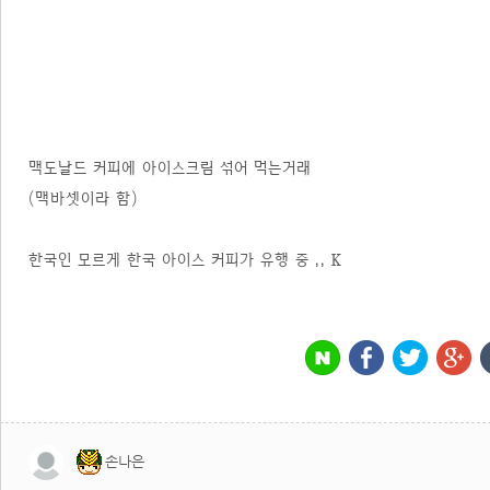
맥도날드 커피에 아이스크림 섞어 먹는거래
(맥바셋이라 함)
한국인 모르게 한국 아이스 커피가 유행 중 ,, K
손나은