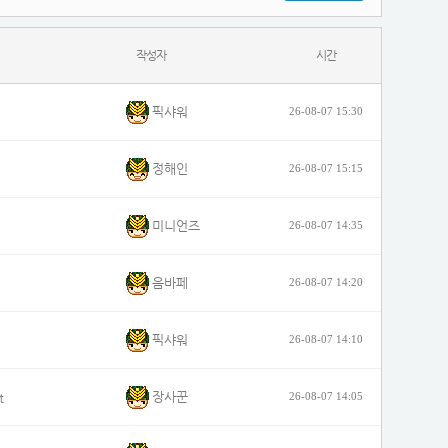
작성자
시간
픽샤워
26-08-07 15:30
정해인
26-08-07 15:15
미니언즈
26-08-07 14:35
음바페
26-08-07 14:20
픽샤워
26-08-07 14:10
장사꾼
t
26-08-07 14:05