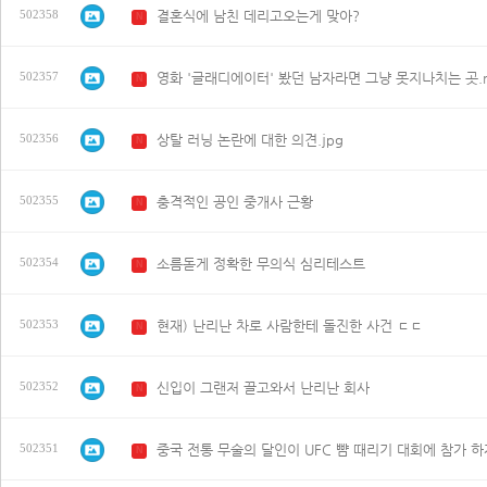
결혼식에 남친 데리고오는게 맞아?
502358
N
영화 '글래디에이터' 봤던 남자라면 그냥 못지나치는 곳.
502357
N
상탈 러닝 논란에 대한 의견.jpg
502356
N
충격적인 공인 중개사 근황
502355
N
소름돋게 정확한 무의식 심리테스트
502354
N
현재) 난리난 차로 사람한테 돌진한 사건 ㄷㄷ
502353
N
신입이 그랜저 끌고와서 난리난 회사
502352
N
502351
N