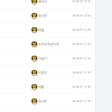
곰비서
26-08-07 13:50
장사꾼
26-08-07 13:45
해골
26-08-07 13:30
오쿠오쿠오타쿠
26-08-07 12:35
가습기
26-08-07 12:15
이영자
26-08-07 12:10
애플
26-08-07 11:40
장사꾼
26-08-07 11:38