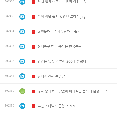
현재 혐한 수준으로 방한 안하는 것
502366
N
운이 정말 좋지 않았던 드라마.jpg
502365
N
젊었을때는 이해못한다는 습관
502364
N
침대축구 하다 좆박은 한국축구
502363
N
인간용 냉장고’ 벌써 200대 팔렸다
502362
N
현대차 진짜 큰일남
502361
N
빙하 붕괴로 느닷없이 파괴적인 눈사태 발생.mp4
502360
N
부산 스타벅스 근황 ㅋㅋㅋ
502359
N