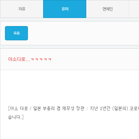
자유
유머
연예인
목록
아소다로...ㅋㅋㅋㅋㅋ
[아소 다로 / 일본 부총리 겸 재무성 장관 : 지난 1년간 (일본의)
습니다.]