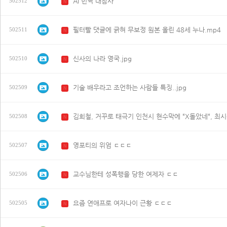
AI 번역 대참사
502512
N
필터빨 댓글에 긁혀 무보정 원본 올린 48세 누나.mp4
502511
N
신사의 나라 영국.jpg
502510
N
기술 배우라고 조언하는 사람들 특징..jpg
502509
N
502508
N
영포티의 위엄 ㄷㄷㄷ
502507
N
교수님한테 성폭행을 당한 여제자 ㄷㄷ
502506
N
요즘 연애프로 여자나이 근황 ㄷㄷㄷ
502505
N