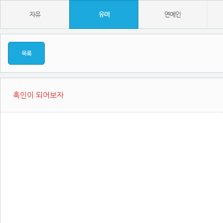
자유
유머
연예인
목록
흑인이 되어보자