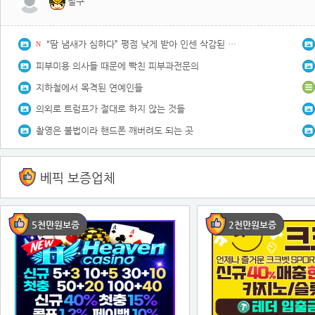
철구
“땀 냄새가 심하다” 평점 낮게 받아 인센 삭감된 설치 기사.jpg
N
피부미용 의사들 때문에 빡친 피부과전문의
지하철에서 목격된 연예인들
의외로 트럼프가 절대로 하지 않는 것들
촬영은 불법이라 핸드폰 깨버려도 되는 곳
베픽 보증업체
5천만원보증
2천만원보증