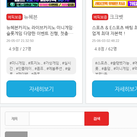
뉴헤븐
크크벳
베픽보증
베픽보증
뉴헤븐카지노 라이브카지노·미니게임·
스포츠 & E스포츠 배팅 
슬롯게임 다양한 이벤트 진행, 첫충·재
업계 최대 자본력 !
충·페이백 혜택과 빠른충전 무제한환전
26-05-07 21:32:50
25-06-03 02:48:22
지원
4.9점 / 27명
4.8점 / 62명
#미니게임
,
#토지노
,
#가상게임
,
#실시
#스포츠
,
#솔랭벳가능
,
#
간
,
#인플레이
,
#콤프
,
#에볼루션
,
#슬
롯
,
#홀덤
,
#미니게임
,
#
롯
,
#페이백
,
#쿠폰
본력1등
자세히보기
자세히보