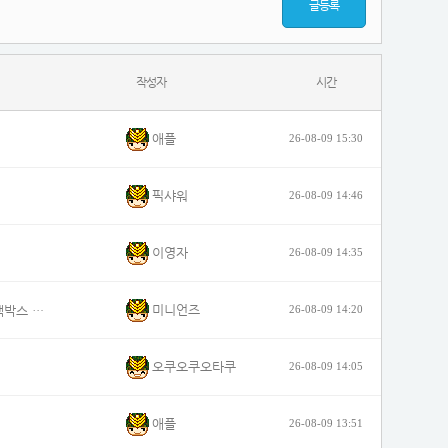
글등록
작성자
시간
애플
26-08-09 15:30
픽샤워
26-08-09 14:46
이영자
26-08-09 14:35
미니언즈
4살·6살 딸 태우고 음주운전하다 사망사고 낸 엄마…블랙박스 공개
26-08-09 14:20
오쿠오쿠오타쿠
26-08-09 14:05
애플
26-08-09 13:51