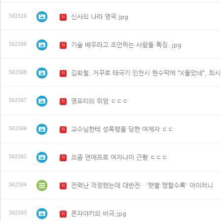
신사의 나라 영국.jpg
502510
N
기술 배우라고 조언하는 사람들 특징..jpg
502509
N
502508
N
영포티의 위엄 ㄷㄷㄷ
502507
N
교수님한테 성폭행을 당한 여제자 ㄷㄷ
502506
N
요즘 연애프로 여자나이 근황 ㄷㄷㄷ
502505
N
전력난 걱정했는데 대반전…'햇볕 쨍할수록' 아이러니
502504
N
몬자야키의 비극.jpg
502503
N