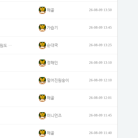
해골
26-08-09 13:50
가습기
26-08-09 13:45
순대국
김희철, 거꾸로 태극기 인천시 현수막에 “X돌았네“, 최시원도 호응
26-08-09 13:25
정해인
26-08-09 13:10
떨어진원숭이
26-08-09 12:10
해골
26-08-09 12:01
미니언즈
26-08-09 11:45
해골
26-08-09 11:40