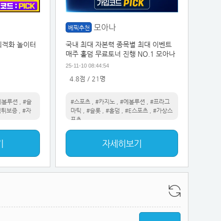
모아나
베픽추천
최적화 놀이터
국내 최대 자본력 종목별 최대 이벤트
매주 홀덤 무료토너 진행 NO.1 모아나
25-11-10 08:44:54
4.8점 / 21명
에볼루션
,
#슬
#스포츠
,
#카지노
,
#에볼루션
,
#프라그
먹튀보증
,
#자
마틱
,
#슬롯
,
#홀덤
,
#E스포츠
,
#가상스
포츠
기
자세히보기