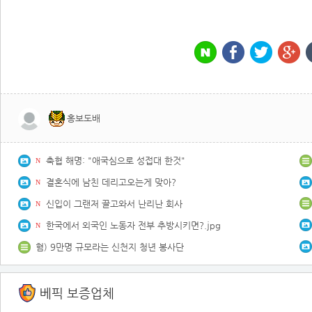
홍보도배
축협 해명: "애국심으로 성접대 한것"
N
결혼식에 남친 데리고오는게 맞아?
N
신입이 그랜저 끌고와서 난리난 회사
N
한국에서 외국인 노동자 전부 추방시키면?.jpg
N
혐) 9만명 규모라는 신천지 청년 봉사단
베픽 보증업체