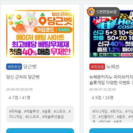
5천만원보증
당근벳
뉴헤븐
베픽추천
베픽보증
당신 근처의 당근벳
뉴헤븐카지노 라이브카지
슬롯게임 다양한 이벤트 진
충·페이백 혜택과 빠른충
25-06-03 03:02:05
26-05-07 21:32:50
지원
4.7점 / 41명
4.9점 / 26명
#파워볼
,
#에볼루션
,
#슬롯
,
#스포츠
,
#
#미니게임
,
#토지노
,
#가
미니게임
,
#E스포츠
,
#레볼루션홀덤
간
,
#인플레이
,
#콤프
,
#
롯
,
#페이백
,
#쿠폰