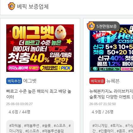
베픽 보증업체
5천만원보증
에그벳
뉴헤븐
베픽추천
베픽보증
빠르고 수준 높은 해외식 최고 배당 놀
뉴헤븐카지노 라이브카지
이터
슬롯게임 다양한 이벤트 진
충·페이백 혜택과 빠른충
25-06-03 03:05:27
26-05-07 21:32:50
지원
4.6점 / 44명
4.9점 / 26명
#파워볼
,
#에볼루션
,
#슬롯
,
#스포츠
,
#
#미니게임
,
#토지노
,
#가
미니게임
,
#E스포츠
,
#레볼루션홀덤
간
,
#인플레이
,
#콤프
,
#