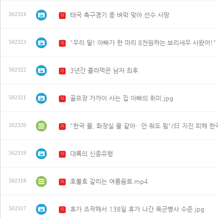
태국 축구경기 중 벼락 맞아 선수 사망
502324
N
"우리 딸! 아빠가 한 마리 8천원하는 보리새우 사왔어!"
502323
N
3년간 콜라먹은 남자 최후
502322
N
골프장 가까이 사는 집 아빠의 취미.jpg
502321
N
502320
N
대륙의 신종유행
502319
N
호불호 갈리는 여름음료.mp4
502318
N
휴가 조작해서 138일 휴가 나간 육군병사 수준.jpg
502317
N