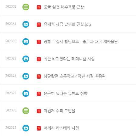
중국 심천 해수욕장 근황
502332
N
유재석 세금 납부의 진실.jpg
502331
N
공항 무질서 발단으로...중국과 태국 개싸움남.
502330
N
최근 바뀌었다는 페미니즘 사상
502329
N
남달랐던 초등학교 4학년 시절 백종원
502328
N
은근히 있다는 유튜브 취향
502327
N
자전거 수리 고인물
502326
N
어제자 카스테라 사건
502325
N