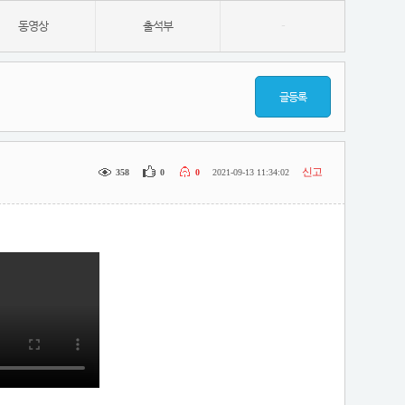
동영상
출석부
-
글등록
신고
358
0
0
2021-09-13 11:34:02