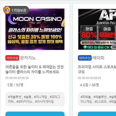
1억원보증
문카지노
에이피
베픽보증
베픽추천
어른들을 위한 놀이터 & 제재없는 안전
프리미엄 사이트 스포츠
놀이터 클라스의 차이를 느껴보세요
규모
25-06-03 02:26:18
25-06-03 02:58:03
5점 / 92명
4.6점 / 46명
#에볼루션
,
#슬롯
,
#미니게임
,
#프라그
#파워볼
,
#에볼루션
,
#슬
마틱
,
#보타카지노
,
#아시아게이밍
미니게임
,
#E스포츠
,
#레