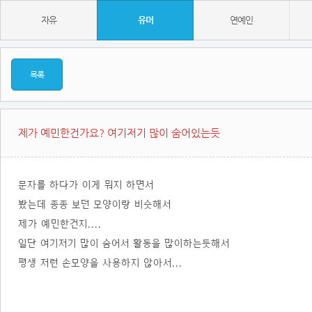
자유
유머
연예인
목록
제가 예민한건가요? 여기저기 많이 숨어있는듯
문자를 하다가 이게 뭐지 하면서
봤는데 종종 보던 모양이랑 비슷해서
제가 예민한건지....
일단 여기저기 많이 숨어서 활동을 많이하는듯해서
평생 저런 손모양을 사용하지 않아서...