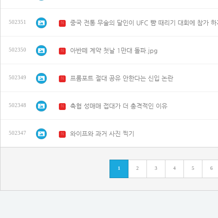
502351
N
아반떼 계약 첫날 1만대 돌파.jpg
502350
N
프롬포트 절대 공유 안한다는 신입 논란
502349
N
축협 성매매 접대가 더 충격적인 이유
502348
N
와이프와 과거 사진 찍기
502347
N
1
2
3
4
5
6