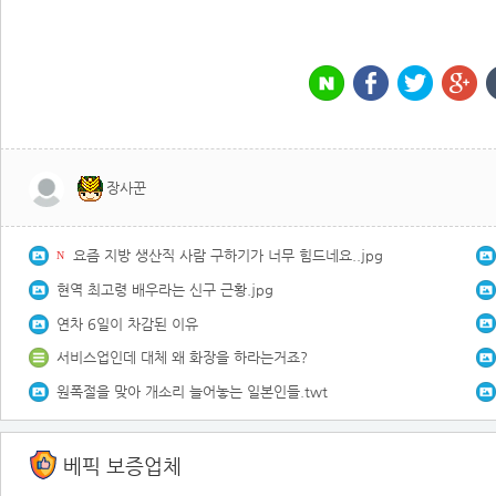
장사꾼
요즘 지방 생산직 사람 구하기가 너무 힘드네요..jpg
N
현역 최고령 배우라는 신구 근황.jpg
연차 6일이 차감된 이유
서비스업인데 대체 왜 화장을 하라는거죠?
원폭절을 맞아 개소리 늘어놓는 일본인들.twt
베픽 보증업체