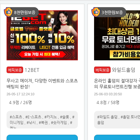
8천만원보증
3천만원보증
12BET
와일드홀덤
베픽보증
베픽보증
무사고 메이저, 다양한 이벤트와 스포츠
온라인 홀덤의 절대강자 
배팅의 완성!
의 무료토너먼트진행 보증
이트
26-05-17 12:24:10
25-06-03 03:20:50
4.9점 / 26명
4.8점 / 58명
#스포츠
,
#E-스포츠
,
#카지노
,
#슬롯
,
#
#와일드 홀덤
,
#홀덤 토너
미니게임
,
#낚시
,
#복권
,
#숫자게임
,
#
홀덤
케노