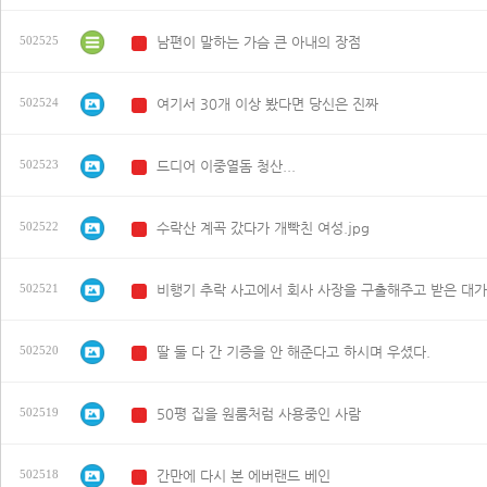
남편이 말하는 가슴 큰 아내의 장점
502525
N
여기서 30개 이상 봤다면 당신은 진짜
502524
N
드디어 이중열돔 청산...
502523
N
수락산 계곡 갔다가 개빡친 여성.jpg
502522
N
비행기 추락 사고에서 회사 사장을 구출해주고 받은 대가
502521
N
딸 둘 다 간 기증을 안 해준다고 하시며 우셨다.
502520
N
50평 집을 원룸처럼 사용중인 사람
502519
N
간만에 다시 본 에버랜드 베인
502518
N