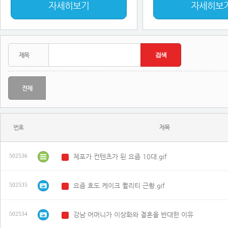
자세히보기
자세히보
전체
번호
제목
체포가 컨텐츠가 된 요즘 10대.gif
502536
N
요즘 효도 케이크 퀄리티 근황.gif
502535
N
강남 어머니가 이상화와 결혼을 반대한 이유
502534
N