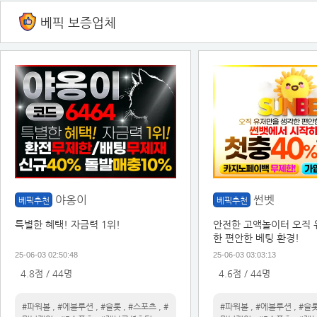
베픽 보증업체
야옹이
썬벳
베픽추천
베픽추천
특별한 혜택! 자금력 1위!
안전한 고액놀이터 오직 
한 편안한 베팅 환경!
25-06-03 02:50:48
25-06-03 03:03:13
4.8점 / 44명
4.6점 / 44명
#파워볼
,
#에볼루션
,
#슬롯
,
#스포츠
,
#
#파워볼
,
#에볼루션
,
#슬