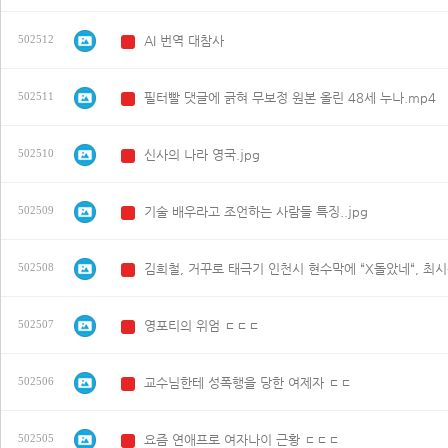
AI 번역 대참사
502512
N
필터빨 댓글에 긁혀 무보정 원본 올린 48세 누나.mp4
502511
N
신사의 나라 영국.jpg
502510
N
기술 배우라고 조언하는 사람들 특징..jpg
502509
N
502508
N
영포티의 위엄 ㄷㄷㄷ
502507
N
교수님한테 성폭행을 당한 여제자 ㄷㄷ
502506
N
요즘 연애프로 여자나이 근황 ㄷㄷㄷ
502505
N