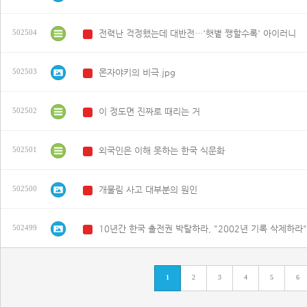
전력난 걱정했는데 대반전…'햇볕 쨍할수록' 아이러니
502504
N
몬자야키의 비극.jpg
502503
N
이 정도면 진짜로 때리는 거
502502
N
외국인은 이해 못하는 한국 식문화
502501
N
개물림 사고 대부분의 원인
502500
N
502499
N
1
2
3
4
5
6