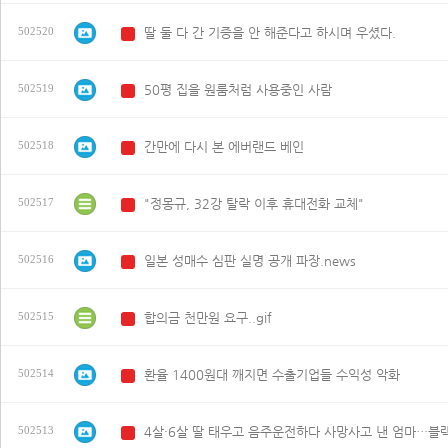
딸 둘 다 간 기증을 안 해준다고 하시며 우셨다.
502520
N
50평 집을 원룸처럼 사용중인 사람
502519
N
간만에 다시 본 에버랜드 베인
502518
N
"정몽규, 32강 탈락 이후 휴대전화 교체"
502517
N
일본 성매수 심판 실명 공개 파장.news
502516
N
합의금 천만원 요구..gif
502515
N
환율 1400원대 깨지면 수출기업들 수익성 악화
502514
N
502513
N