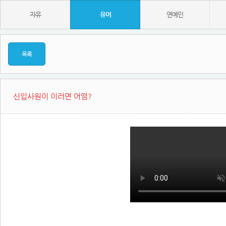
자유
유머
연예인
목록
신입사원이 이러면 어떰?