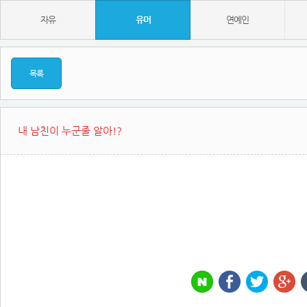
자유
유머
연예인
목록
내 남친이 누군줄 알아!?