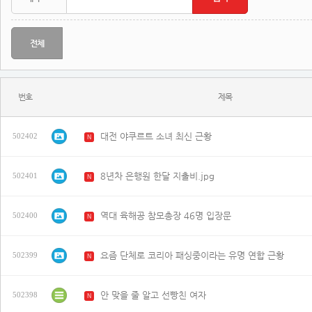
전체
번호
제목
대전 야쿠르트 소녀 최신 근황
502402
N
8년차 은행원 한달 지출비.jpg
502401
N
역대 육해공 참모총장 46명 입장문
502400
N
요즘 단체로 코리아 패싱중이라는 유명 연합 근황
502399
N
안 맞을 줄 알고 선빵친 여자
502398
N