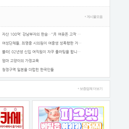
+ 게시물모음
자산 100억` 강남부자의 한숨…"月 여윳돈 고작 100만원"
여성단체들, 최영중 시의원이 여중생 성폭행한 거는 너무 조용~
블라] 02년생 신입 여직원이 자꾸 플러팅을 합니다.txt
엄마 고양이의 가정교육
청정구역 일본을 더럽힌 한국인들
+ 보증업체 더보기