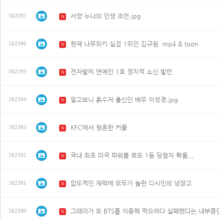
서양 누나의 인생 조언.jpg
502397
N
현재 나무위키 실검 1위인 김규원. mp4 & toon
502396
N
전자발찌 연예인 1호 정치적 소신 발언
502395
N
알고보니 흙수저 출신인 배우 이성경.jpg
502394
N
KFC에서 청혼한 커플
502393
N
국내 최초 미국 파워볼 로또 1등 당첨자 확율,,,
502392
N
압도적인 재력에 모두가 놀란 디시인의 냉장고
502391
N
그래미가 또 BTS를 이용해 먹으려다 실패했다는 내부증
502390
N