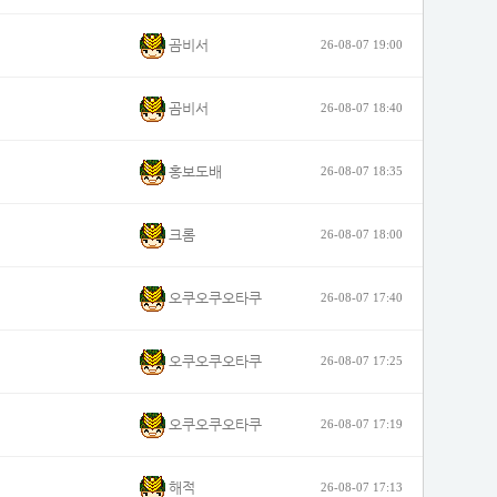
곰비서
26-08-07 19:00
곰비서
26-08-07 18:40
홍보도배
26-08-07 18:35
크롬
26-08-07 18:00
오쿠오쿠오타쿠
26-08-07 17:40
오쿠오쿠오타쿠
26-08-07 17:25
오쿠오쿠오타쿠
26-08-07 17:19
해적
26-08-07 17:13