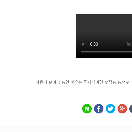
비행기 문이 수동인 이유는 전자식이면 오작동 등으로 