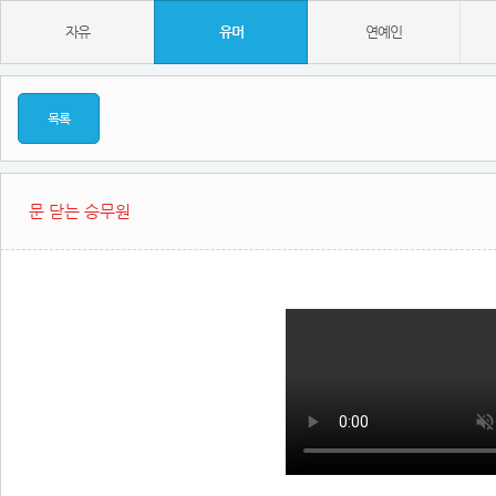
자유
유머
연예인
목록
문 닫는 승무원