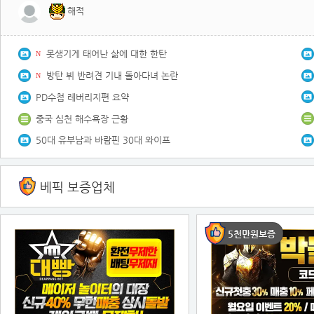
해적
못생기게 태어난 삶에 대한 한탄
N
방탄 뷔 반려견 기내 돌아다녀 논란
N
PD수첩 레버리지편 요약
중국 심천 해수욕장 근황
50대 유부남과 바람핀 30대 와이프
베픽 보증업체
5천만원보증