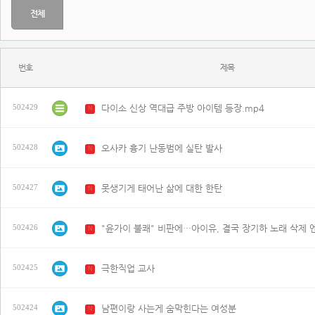
전체
번호
제목
다이소 신상 역대급 주방 아이템 등장.mp4
502429
N
오사카 흉기 난동범에 실탄 발사
502428
N
못생기게 태어난 삶에 대한 한탄
502427
N
"윤가이 불쾌" 비판에…아이유, 결국 장기하 노래 삭제 
502426
N
극한직업 교사
502425
N
남편이랑 사는게 숨막힌다는 여성분
502424
N