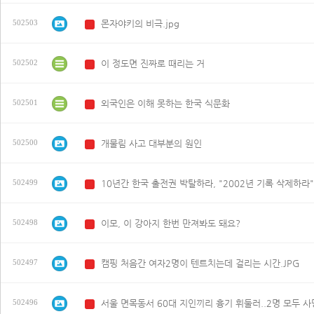
몬자야키의 비극.jpg
502503
N
이 정도면 진짜로 때리는 거
502502
N
외국인은 이해 못하는 한국 식문화
502501
N
개물림 사고 대부분의 원인
502500
N
502499
N
이모, 이 강아지 한번 만져봐도 돼요?
502498
N
캠핑 처음간 여자2명이 텐트치는데 걸리는 시간.JPG
502497
N
서울 면목동서 60대 지인끼리 흉기 휘둘러..2명 모두 사
502496
N