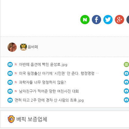
음바페
아반떼 옵션에 빡친 윤성로.jpg
N
미국 원정출산 아기에 `시민권` 안 준다. 행정명령 서명
N
과학자들 너무 멍청하지 않음?
N
남자친구가 찍어준 망한 여친사진 대회
N
면허 따고 2주 만에 경차 산 사람의 최후.jpg
베픽 보증업체