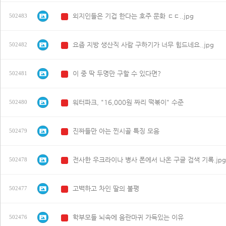
외지인들은 기겁 한다는 호주 문화 ㄷㄷ..jpg
502483
N
요즘 지방 생산직 사람 구하기가 너무 힘드네요..jpg
502482
N
이 중 딱 두명만 구할 수 있다면?
502481
N
워터파크, "16,000원 짜리 떡볶이" 수준
502480
N
진짜들만 아는 찐시골 특징 모음
502479
N
전사한 우크라이나 병사 폰에서 나온 구글 검색 기록.jpg
502478
N
고백하고 차인 딸의 불평
502477
N
학부모들 뇌속에 음란마귀 가득있는 이유
502476
N