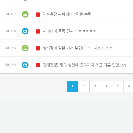
해수욕장 짜파게티 4만원 논란
502467
N
제미나이 몰락 진짜네 ㅋㅋㅋㅋㅋ
502466
N
성시경이 일본 가서 부럽다고 느끼는거 ㄷㄷ
502465
N
연애전쟁] 정치 성향에 종교까지 조금 다른 연인.jpg
502464
N
1
2
3
4
5
6