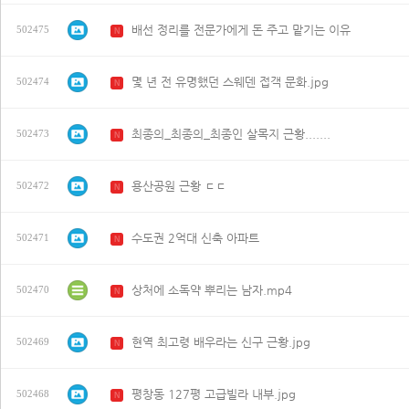
배선 정리를 전문가에게 돈 주고 맡기는 이유
502475
N
몇 년 전 유명했던 스웨덴 접객 문화.jpg
502474
N
최종의_최종의_최종인 살목지 근황.......
502473
N
용산공원 근황 ㄷㄷ
502472
N
수도권 2억대 신축 아파트
502471
N
상처에 소독약 뿌리는 남자.mp4
502470
N
현역 최고령 배우라는 신구 근황.jpg
502469
N
평창동 127평 고급빌라 내부.jpg
502468
N