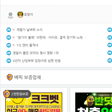
호랑이
재벌가 날벼락 소식
N
"윤가이 불쾌" 비판에…아이유, 결국 장기하 노래 삭제 엔딩
N
YG 엔터 돌격녀
N
경찰이 뽑은 최악의 형사 영화 1위
4년차 난임부부 임밍아웃 남편 반응
베픽 보증업체
2천만원보증