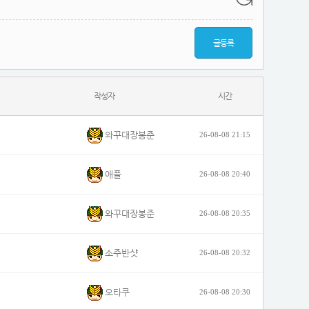
글등록
작성자
시간
와꾸대장봉준
26-08-08 21:15
애플
26-08-08 20:40
와꾸대장봉준
26-08-08 20:35
소주반샷
26-08-08 20:32
오타쿠
26-08-08 20:30