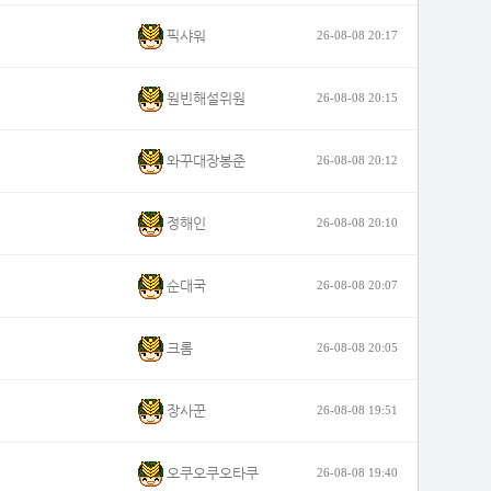
픽샤워
26-08-08 20:17
원빈해설위원
26-08-08 20:15
와꾸대장봉준
26-08-08 20:12
정해인
26-08-08 20:10
순대국
26-08-08 20:07
크롬
26-08-08 20:05
장사꾼
26-08-08 19:51
오쿠오쿠오타쿠
26-08-08 19:40