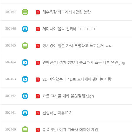
해수욕장 짜파게티 4만원 논란
502467
N
제미나이 몰락 진짜네 ㅋㅋㅋㅋㅋ
502466
N
성시경이 일본 가서 부럽다고 느끼는거 ㄷㄷ
502465
N
연애전쟁] 정치 성향에 종교까지 조금 다른 연인.jpg
502464
N
2D 예약했는데 4D로 오디세이 봤다는 사람
502463
N
요즘 교사들 왜케 불친절해?.jpg
502462
N
현질하는 이유JPG
502461
N
충격적인) 여자 기숙사 레이싱 게임
502460
N