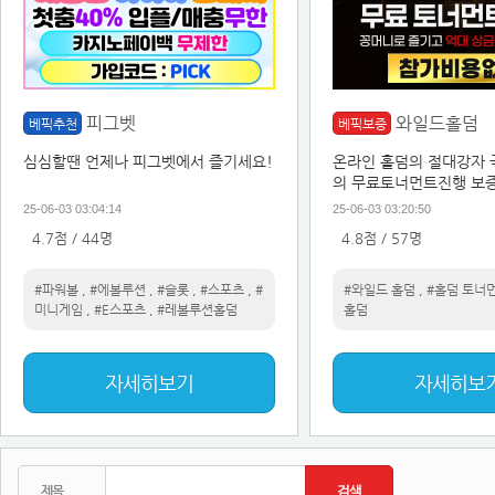
피그벳
와일드홀덤
베픽추천
베픽보증
심심할땐 언제나 피그벳에서 즐기세요!
온라인 홀덤의 절대강자 
의 무료토너먼트진행 보증
이트
25-06-03 03:04:14
25-06-03 03:20:50
4.7점 / 44명
4.8점 / 57명
#파워볼
,
#에볼루션
,
#슬롯
,
#스포츠
,
#
#와일드 홀덤
,
#홀덤 토너
미니게임
,
#E스포츠
,
#레볼루션홀덤
홀덤
자세히보기
자세히보