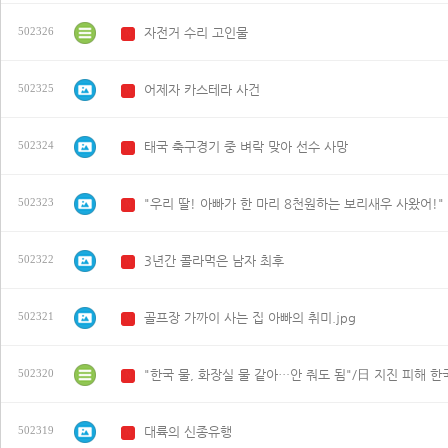
자전거 수리 고인물
502326
N
어제자 카스테라 사건
502325
N
태국 축구경기 중 벼락 맞아 선수 사망
502324
N
"우리 딸! 아빠가 한 마리 8천원하는 보리새우 사왔어!"
502323
N
3년간 콜라먹은 남자 최후
502322
N
골프장 가까이 사는 집 아빠의 취미.jpg
502321
N
502320
N
대륙의 신종유행
502319
N