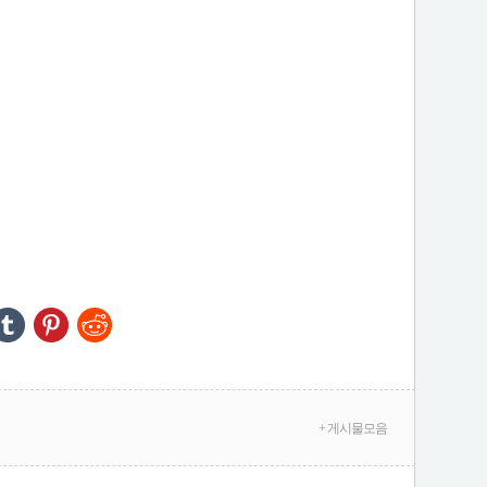
+ 게시물모음