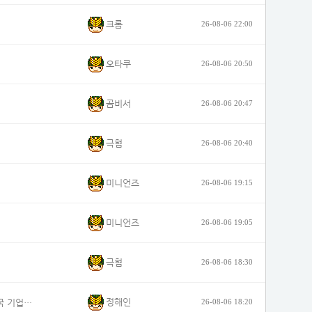
크롬
26-08-06 22:00
오타쿠
26-08-06 20:50
곰비서
26-08-06 20:47
극혐
26-08-06 20:40
미니언즈
26-08-06 19:15
미니언즈
26-08-06 19:05
극혐
26-08-06 18:30
정해인
"한국 물, 화장실 물 같아…안 줘도 됨"/日 지진 피해 한국 기업 지원
26-08-06 18:20