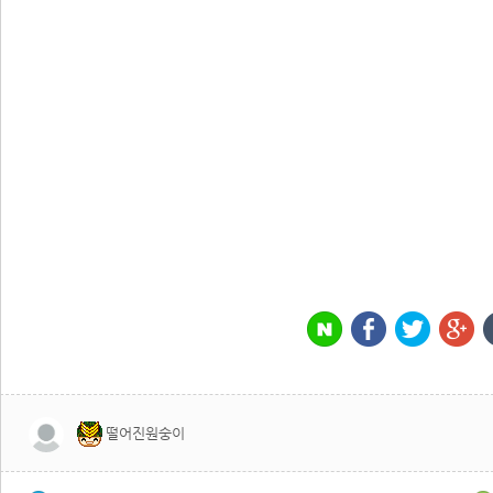
떨어진원숭이