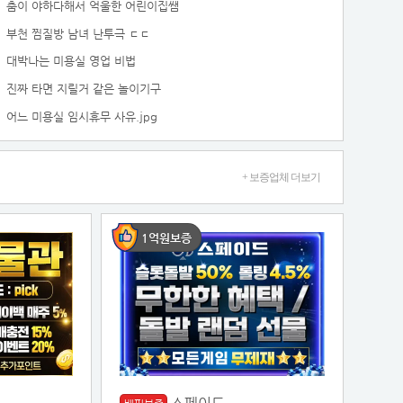
춤이 야하다해서 억울한 어린이집쌤
부천 찜질방 남녀 난투극 ㄷㄷ
대박나는 미용실 영업 비법
진짜 타면 지릴거 같은 놀이기구
어느 미용실 임시휴무 사유.jpg
+ 보증업체 더보기
1억원보증