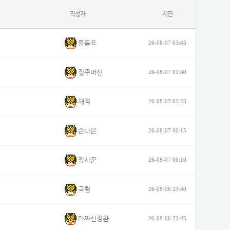
작성자
시간
물음표
26-08-07 03:45
질주머신
26-08-07 01:30
해적
26-08-07 01:25
손나은
26-08-07 00:15
장사꾼
26-08-07 00:10
극혐
26-08-06 23:40
타짜신정환
26-08-06 22:45