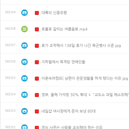
대륙의 신종유행
502319
N
호불호 갈리는 여름음료.mp4
502318
N
휴가 조작해서 138일 휴가 나간 육군병사 수준.jpg
502317
N
지하철에서 목격된 연예인들
502316
N
이혼숙려캠프] 남편이 은둔생활을 하게 됐다는 이유.jpg
502315
N
정부, 올해 가석방 30% 확대 ㄷ "교도소 과밀 해소위해
502314
N
네일샵 여사장에게 문자 보낸 80대
502313
N
점심 사주는 사람을 조심해야 하는 이유
502312
N