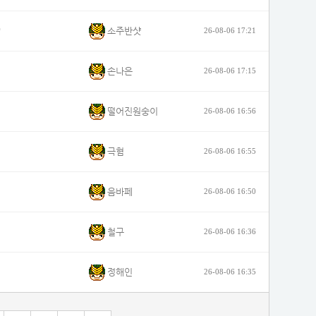
소주반샷
"
26-08-06 17:21
손나은
26-08-06 17:15
떨어진원숭이
26-08-06 16:56
극혐
26-08-06 16:55
음바페
26-08-06 16:50
철구
26-08-06 16:36
정해인
26-08-06 16:35