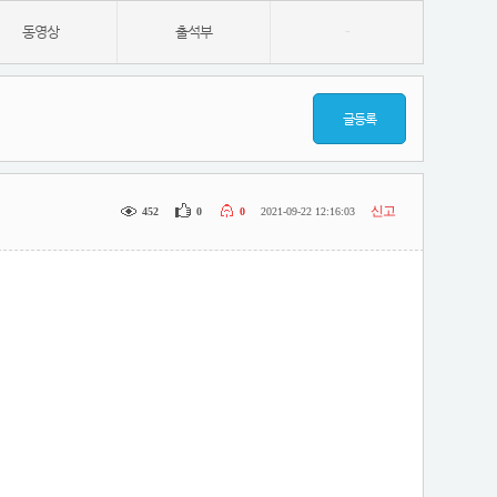
동영상
출석부
-
글등록
신고
452
0
0
2021-09-22 12:16:03