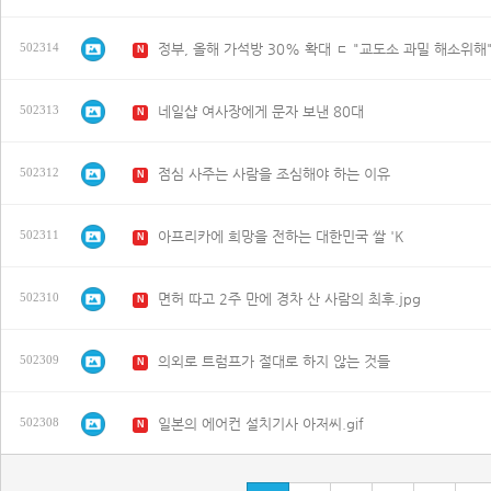
정부, 올해 가석방 30% 확대 ㄷ "교도소 과밀 해소위해
502314
N
네일샵 여사장에게 문자 보낸 80대
502313
N
점심 사주는 사람을 조심해야 하는 이유
502312
N
아프리카에 희망을 전하는 대한민국 쌀 'K
502311
N
면허 따고 2주 만에 경차 산 사람의 최후.jpg
502310
N
의외로 트럼프가 절대로 하지 않는 것들
502309
N
일본의 에어컨 설치기사 아저씨.gif
502308
N