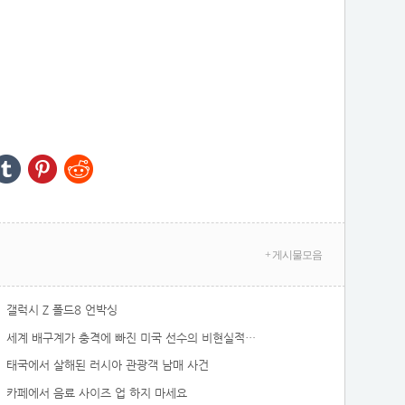
+ 게시물모음
갤럭시 Z 폴드8 언박싱
세계 배구계가 충격에 빠진 미국 선수의 비현실적인 점프력. mp4 & j
태국에서 살해된 러시아 관광객 남매 사건
카페에서 음료 사이즈 업 하지 마세요