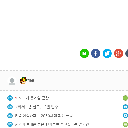
해골
노다가 휴게실 근황
N
차에서 1년 살고, 12일 입주
요즘 심각하다는 2030세대 파산 근황
한국이 보내준 물은 변기물로 쓰고싶다는 일본인