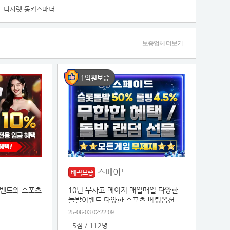
나사렛 몽키스패너
+ 보증업체 더보기
1억원보증
스페이드
베픽보증
이벤트와 스포츠
10년 무사고 메이저 매일매일 다양한
돌발이벤트 다양한 스포츠 베팅옵션
25-06-03 02:22:09
5점 / 112명