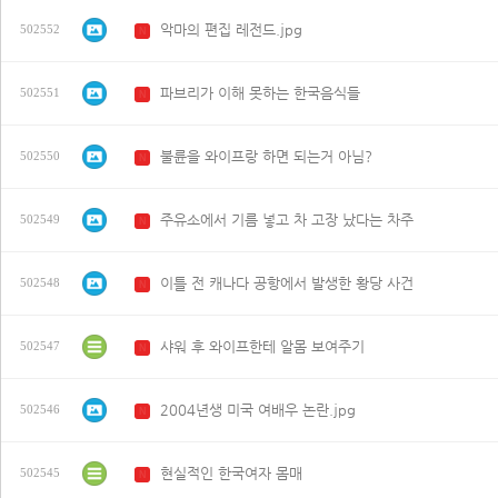
악마의 편집 레전드.jpg
502552
N
파브리가 이해 못하는 한국음식들
502551
N
불륜을 와이프랑 하면 되는거 아님?
502550
N
주유소에서 기름 넣고 차 고장 났다는 차주
502549
N
이틀 전 캐나다 공항에서 발생한 황당 사건
502548
N
샤워 후 와이프한테 알몸 보여주기
502547
N
2004년생 미국 여배우 논란.jpg
502546
N
현실적인 한국여자 몸매
502545
N