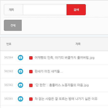
전체
번호
제목
어깨빵의 민족, 아기띠 버클까지 풀어버림.jpg
502564
N
판새가 미친 새끼들...
502563
N
'단 한컷' : 홈플러스 노동자들의 마음.jpg
502562
N
차 없는 사람은 잘 모르는 밤에 나가기 싫은 이유
502561
N