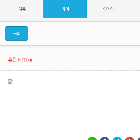
자유
유머
연예인
목록
흔한 NTR gif