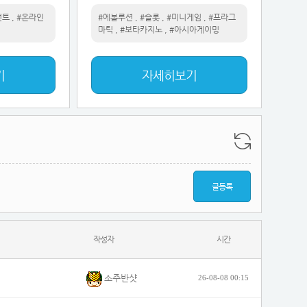
먼트
,
#온라인
#에볼루션
,
#슬롯
,
#미니게임
,
#프라그
마틱
,
#보타카지노
,
#아시아게이밍
기
자세히보기
글등록
작성자
시간
소주반샷
26-08-08 00:15