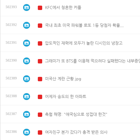
KFC에서 청혼한 커플
502393
N
국내 최초 미국 파워볼 로또 1등 당첨자 확율,,,
502392
N
압도적인 재력에 모두가 놀란 디시인의 냉장고
502391
N
그래미가 또 BTS를 이용해 먹으려다 실패했다는 내부증
502390
N
미국산 계란 근황.jpg
502389
N
어제자 송도의 한 아파트
502388
N
축협 해명: "애국심으로 성접대 한것"
502387
N
여자친구 본가 갔다가 충격 받은 의사
502386
N