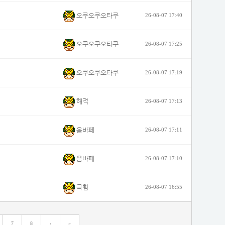
오쿠오쿠오타쿠
26-08-07 17:40
오쿠오쿠오타쿠
26-08-07 17:25
오쿠오쿠오타쿠
26-08-07 17:19
해적
26-08-07 17:13
음바페
26-08-07 17:11
음바페
26-08-07 17:10
극혐
26-08-07 16:55
7
8
›
»