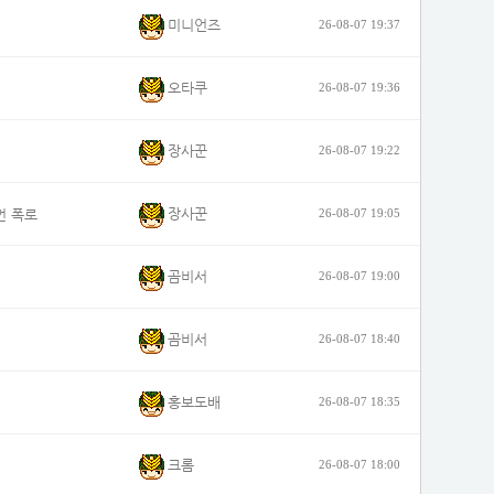
미니언즈
26-08-07 19:37
오타쿠
26-08-07 19:36
장사꾼
26-08-07 19:22
장사꾼
언 폭로
26-08-07 19:05
곰비서
26-08-07 19:00
곰비서
26-08-07 18:40
홍보도배
26-08-07 18:35
크롬
26-08-07 18:00