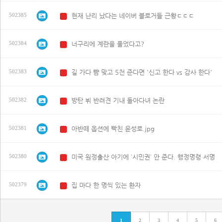
현재 난리 났다는 네이버 블로거들 근황ㄷㄷㄷ
502385
N
너구리에 계란을 풀었다고?
502384
N
길 가다 뺨 맞고 5천 준다면 '신고 한다 vs 감사 한다'
502383
N
방탄 뷔 반려견 기내 돌아다녀 논란
502382
N
아반떼 옵션에 빡친 윤성로.jpg
502381
N
미국 원정출산 아기에 `시민권` 안 준다. 행정명령 서명
502380
N
집 마다 한 명씩 있는 환자
502379
N
1
2
3
4
5
6