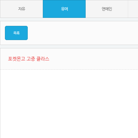
자유
유머
연예인
목록
포켓몬고 고증 클라스