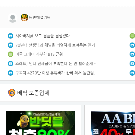
원빈해설위원
시아버지를 보고 결혼을 결심했다
70년대 선생님의 체벌을 리얼하게 보여주는 연기
미국 그래미 거부한 BTS 근황
스레드] 언니 전세금이 부족한데 돈 안 빌려준게 잘못인가요?.txt
구독자 4270만 여행 유튜버가 한국 와서 놀란점.
베픽 보증업체