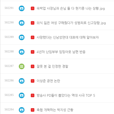
숙박업 사장님과 손님 둘 다 현기증 나는 상황.jpg
502291
N
의식 잃은 여성 구해줬다가 성범죄로 신고당함.jpg
502290
N
사망했다는 신남성연대 대표에 대해 알아보자
502289
N
4년차 난임부부 임밍아웃 남편 반응
502288
N
잘못 본 걸 인정한 경찰
502287
N
이상준 공연 논란
502286
N
방송사 PD들이 뽑았다는 역대 사극 TOP 5
502285
N
축협 개혁하는 박지성 근황
502284
N