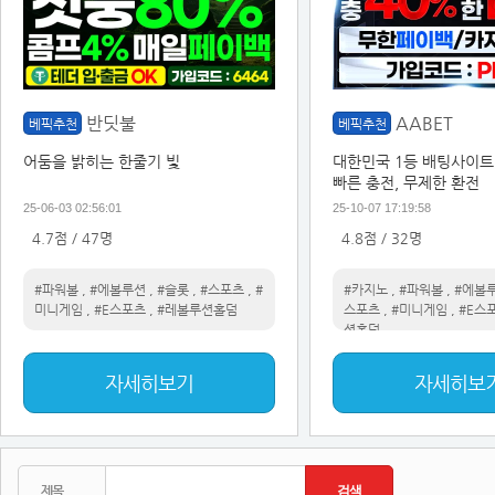
반딧불
AABET
베픽추천
베픽추천
어둠을 밝히는 한줄기 빛
대한민국 1등 배팅사이트 
빠른 충전, 무제한 환전
25-06-03 02:56:01
25-10-07 17:19:58
4.7점 / 47명
4.8점 / 32명
#파워볼
,
#에볼루션
,
#슬롯
,
#스포츠
,
#
#카지노
,
#파워볼
,
#에볼
미니게임
,
#E스포츠
,
#레볼루션홀덤
스포츠
,
#미니게임
,
#E스
션홀덤
자세히보기
자세히보