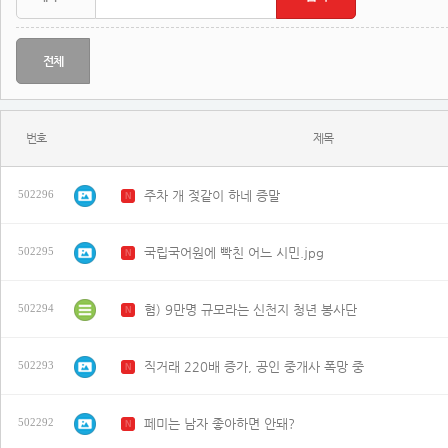
전체
번호
제목
주차 개 젖같이 하네 증말
502296
N
국립국어원에 빡친 어느 시민.jpg
502295
N
혐) 9만명 규모라는 신천지 청년 봉사단
502294
N
직거래 220배 증가, 공인 중개사 폭망 중
502293
N
페미는 남자 좋아하면 안돼?
502292
N