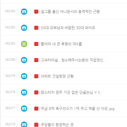
걸그룹 출신 아나운서의 충격적인 근황
502283
N
50대 유부남과 바람핀 30대 와이프
502282
N
빨아라 내 큰 흑형의 꽈X를
502281
N
고속터미널.. 청소해주시는분의 직업정신..
502280
N
아파트 건설현장 근황
502279
N
맘스터치 점주 기강 잡은 단골손님 ㄷㄷ
502278
N
주급 8억 축구선수가 1억 주고 책을 산 이유.jpg
502277
N
주당들이 환장하는 옷
502276
N