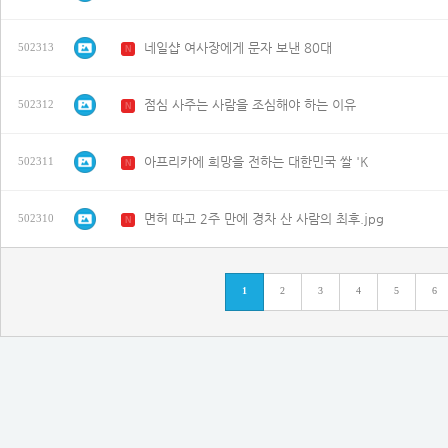
네일샵 여사장에게 문자 보낸 80대
502313
N
점심 사주는 사람을 조심해야 하는 이유
502312
N
아프리카에 희망을 전하는 대한민국 쌀 'K
502311
N
면허 따고 2주 만에 경차 산 사람의 최후.jpg
502310
N
1
2
3
4
5
6