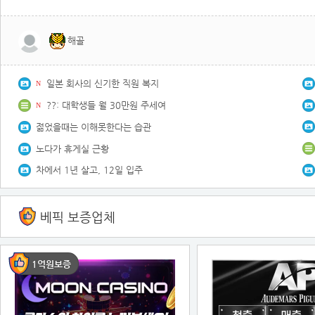
해골
일본 회사의 신기한 직원 복지
N
??: 대학생들 월 30만원 주세여
N
젊었을때는 이해못한다는 습관
노다가 휴게실 근황
차에서 1년 살고, 12일 입주
베픽 보증업체
1억원보증