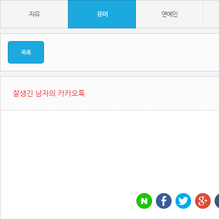
자유
유머
연예인
목록
잘생긴 남자의 카카오톡