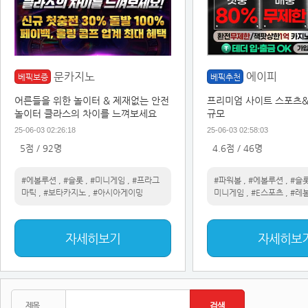
문카지노
에이피
베픽보증
베픽추천
어른들을 위한 놀이터 & 제재없는 안전
프리미엄 사이트 스포츠
놀이터 클라스의 차이를 느껴보세요
규모
25-06-03 02:26:18
25-06-03 02:58:03
5점 / 92명
4.6점 / 46명
#에볼루션
,
#슬롯
,
#미니게임
,
#프라그
#파워볼
,
#에볼루션
,
#슬
마틱
,
#보타카지노
,
#아시아게이밍
미니게임
,
#E스포츠
,
#레
자세히보기
자세히보