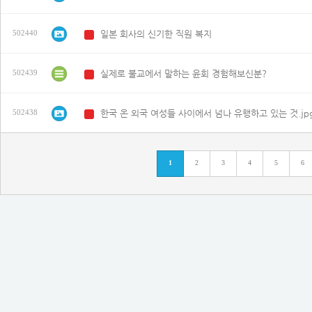
일본 회사의 신기한 직원 복지
502440
N
실제로 불교에서 말하는 윤회 경험해보신분?
502439
N
한국 온 외국 여성들 사이에서 넘나 유행하고 있는 것.jp
502438
N
1
2
3
4
5
6