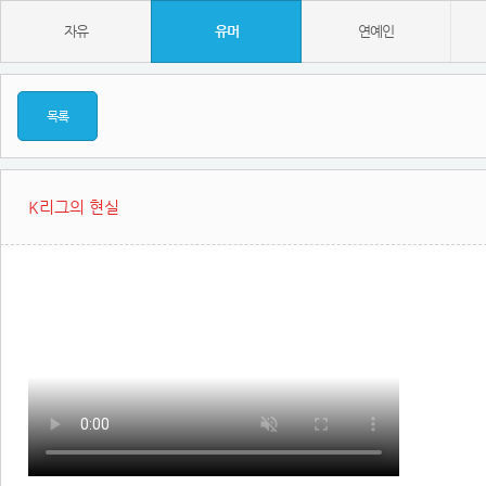
자유
유머
연예인
목록
K리그의 현실