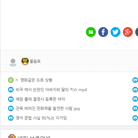
물음표
영화같은 도로 상황
N
외국 에서 논란인 아버지와 딸의 키스.mp4
예랑 몰래 결정사 등록한 여자
잔뜩 버려진 만화책을 발견한 사람.jpg
영어 문법 사실 90%는 이거임