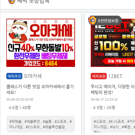
베픽 보증업체
8천만원보증
오마카세
12BET
베픽추천
베픽보증
클래스가 다른 맛집 오마카세에서 즐기
무사고 메이저, 다양한 
세요!
배팅의 완성!
25-06-03 02:52:00
26-05-17 12:24:10
4.6점 / 48명
4.9점 / 26명
#파워볼
,
#에볼루션
,
#슬롯
,
#스포츠
,
#
#스포츠
,
#E-스포츠
,
#카
미니게임
,
#E스포츠
,
#레볼루션홀덤
미니게임
,
#낚시
,
#복권
,
케노