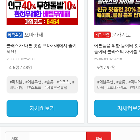
오마카세
문카지노
베픽추천
베픽보증
클래스가 다른 맛집 오마카세에서 즐기
어른들을 위한 놀이터 &
세요!
놀이터 클라스의 차이를
25-06-03 02:52:00
25-06-03 02:26:18
4.6점 / 48명
5점 / 92명
#파워볼
,
#에볼루션
,
#슬롯
,
#스포츠
,
#
#에볼루션
,
#슬롯
,
#미니
미니게임
,
#E스포츠
,
#레볼루션홀덤
마틱
,
#보타카지노
,
#아시
자세히보기
자세히보