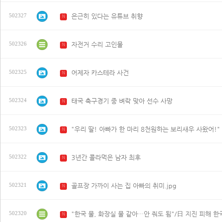
은근히 있다는 유튜브 취향
502327
N
자전거 수리 고인물
502326
N
어제자 카스테라 사건
502325
N
태국 축구경기 중 벼락 맞아 선수 사망
502324
N
"우리 딸! 아빠가 한 마리 8천원하는 보리새우 사왔어!"
502323
N
3년간 콜라먹은 남자 최후
502322
N
골프장 가까이 사는 집 아빠의 취미.jpg
502321
N
502320
N