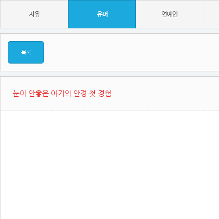
자유
유머
연예인
목록
눈이 안좋은 아기의 안경 첫 경험