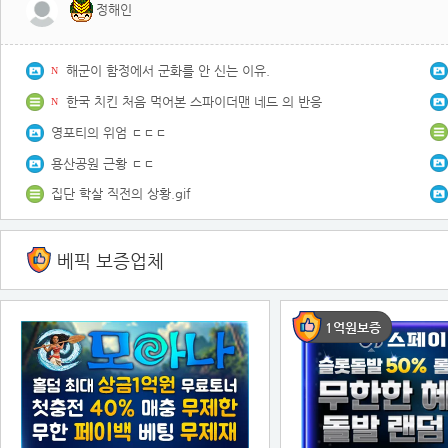
정해인
해군이 함정에서 군화를 안 신는 이유.
N
한국 치킨 처음 먹어본 스파이더맨 네드 의 반응
N
영포티의 위엄 ㄷㄷㄷ
용산공원 근황 ㄷㄷ
집단 학살 직전의 상황.gif
베픽 보증업체
1억원보증