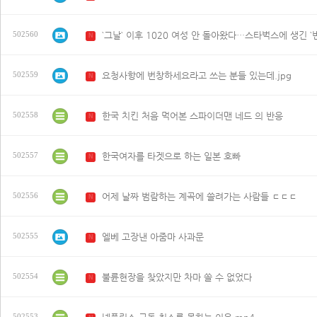
`그날` 이후 1020 여성 안 돌아왔다…스타벅스에 생긴 `
502560
N
요청사항에 번창하세요라고 쓰는 분들 있는데.jpg
502559
N
한국 치킨 처음 먹어본 스파이더맨 네드 의 반응
502558
N
한국여자를 타겟으로 하는 일본 호빠
502557
N
어제 날짜 범람하는 계곡에 쓸려가는 사람들 ㄷㄷㄷ
502556
N
엘베 고장낸 아줌마 사과문
502555
N
불륜현장을 찾았지만 차마 쏠 수 없었다
502554
N
502553