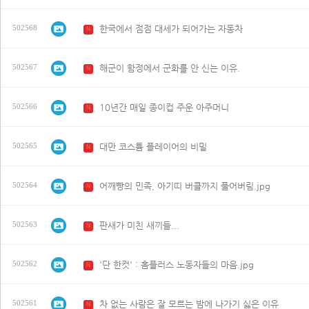
한국에서 점점 대세가 되어가는 자동차
502568
N
해군이 함정에서 군화를 안 신는 이유.
502567
N
10년간 매일 종이컵 주운 아주머니
502566
N
대만 코스튬 플레이어의 비밀
502565
N
어깨빵의 민족, 아기띠 버클까지 풀어버림.jpg
502564
N
판새가 미친 새끼들...
502563
N
'단 한컷' : 홈플러스 노동자들의 마음.jpg
502562
N
차 없는 사람은 잘 모르는 밤에 나가기 싫은 이유
502561
N