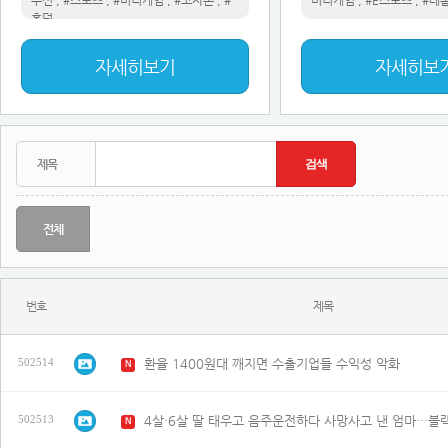
루션
,
#스포츠
,
#미니게임
,
#고자본
,
#
미니게임
,
#E스포츠
,
#레
홀덤
자세히보기
자세히보
전체
번호
제목
환율 1400원대 깨지면 수출기업들 수익성 악화
502514
N
502513
N