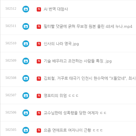
AI 번역 대참사
502512
N
필터빨 댓글에 긁혀 무보정 원본 올린 48세 누나.mp4
502511
N
신사의 나라 영국.jpg
502510
N
기술 배우라고 조언하는 사람들 특징..jpg
502509
N
502508
N
영포티의 위엄 ㄷㄷㄷ
502507
N
교수님한테 성폭행을 당한 여제자 ㄷㄷ
502506
N
요즘 연애프로 여자나이 근황 ㄷㄷㄷ
502505
N