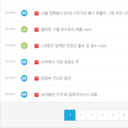
서울 면목동서 60대 지인끼리 흉기 휘둘러..2명 모두 사
502496
N
필리핀 시골 당구장의 여름.mp4
502495
N
2년동안 집에만 있었던 꼴초 집 청소.mp4
502494
N
미국에서 가장 깡촌인 주.
502493
N
운동부 건드린 일진
502492
N
남자들은 이게 왜 잘못되었는지 모름
502491
N
1
2
3
4
5
6