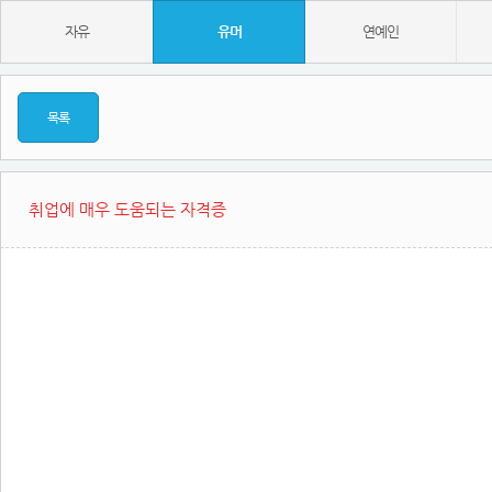
자유
유머
연예인
목록
취업에 매우 도움되는 자격증