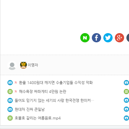
이영자
환율 1400원대 깨지면 수출기업들 수익성 악화
N
해수욕장 짜파게티 4만원 논란
N
들어도 믿기지 않는 세기의 사랑 한국전쟁 한미커플.jpg
현대차 진짜 큰일남
호불호 갈리는 여름음료.mp4