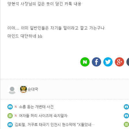
양현석 사장님의 깊은 뜻이 담긴 카톡 내용
이야... 이미 일반인들은 자기들 밑이라고 깔고 가는구나
마인드 대단하네 bb
순대국
소름 돋는 개변태 사건
N
여자들 허리 사이즈에 속지말자
N
김희철, 거꾸로 태극기 인천시 현수막에 “X돌았네“, 최시원도 호응