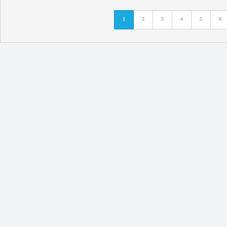
1
2
3
4
5
6