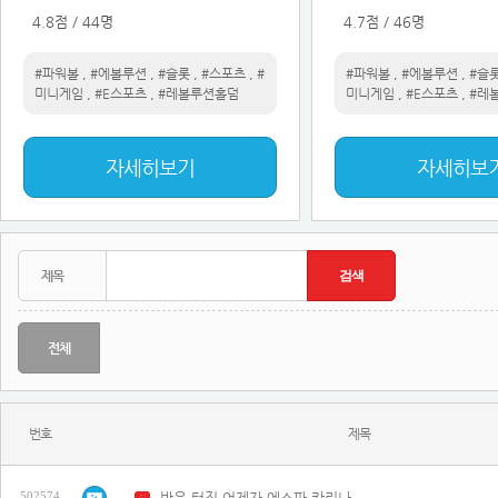
4.8점 / 44명
4.7점 / 46명
#파워볼
,
#에볼루션
,
#슬롯
,
#스포츠
,
#
#파워볼
,
#에볼루션
,
#슬
미니게임
,
#E스포츠
,
#레볼루션홀덤
미니게임
,
#E스포츠
,
#레
자세히보기
자세히보
전체
번호
제목
반응 터진 어제자 에스파 카리나....
502574