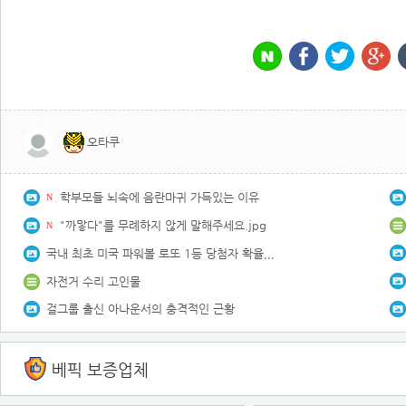
오타쿠
학부모들 뇌속에 음란마귀 가득있는 이유
N
"까맣다"를 무례하지 않게 말해주세요.jpg
N
국내 최초 미국 파워볼 로또 1등 당첨자 확율,,,
자전거 수리 고인물
걸그룹 출신 아나운서의 충격적인 근황
베픽 보증업체