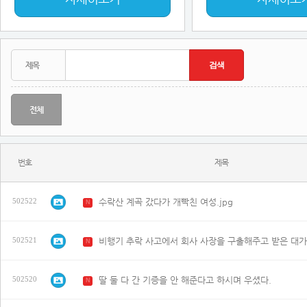
전체
번호
제목
수락산 계곡 갔다가 개빡친 여성.jpg
502522
N
비행기 추락 사고에서 회사 사장을 구출해주고 받은 대가
502521
N
딸 둘 다 간 기증을 안 해준다고 하시며 우셨다.
502520
N