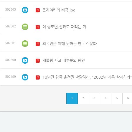
몬자야키의 비극.jpg
502503
N
이 정도면 진짜로 때리는 거
502502
N
외국인은 이해 못하는 한국 식문화
502501
N
개물림 사고 대부분의 원인
502500
N
502499
N
1
2
3
4
5
6