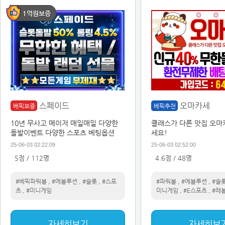
1억원보증
스페이드
오마카세
베픽보증
베픽추천
10년 무사고 메이저 매일매일 다양한
클래스가 다른 맛집 오마
돌발이벤트 다양한 스포츠 베팅옵션
세요!
25-06-03 02:22:09
25-06-03 02:52:00
5점 / 112명
4.6점 / 48명
#베픽파워볼
,
#에볼루션
,
#슬롯
,
#스포
#파워볼
,
#에볼루션
,
#슬
츠
,
#미니게임
미니게임
,
#E스포츠
,
#레
자세히보기
자세히보