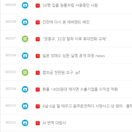
50평 집을 원룸처럼 사용중인 사람
502519
N
간만에 다시 본 에버랜드 베인
502518
N
"정몽규, 32강 탈락 이후 휴대전화 교체"
502517
N
일본 성매수 심판 실명 공개 파장.news
502516
N
합의금 천만원 요구..gif
502515
N
환율 1400원대 깨지면 수출기업들 수익성 악화
502514
N
502513
N
AI 번역 대참사
502512
N