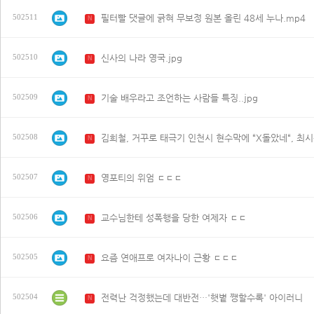
필터빨 댓글에 긁혀 무보정 원본 올린 48세 누나.mp4
502511
N
신사의 나라 영국.jpg
502510
N
기술 배우라고 조언하는 사람들 특징..jpg
502509
N
502508
N
영포티의 위엄 ㄷㄷㄷ
502507
N
교수님한테 성폭행을 당한 여제자 ㄷㄷ
502506
N
요즘 연애프로 여자나이 근황 ㄷㄷㄷ
502505
N
전력난 걱정했는데 대반전…'햇볕 쨍할수록' 아이러니
502504
N