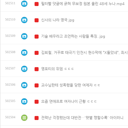
필터빨 댓글에 긁혀 무보정 원본 올린 48세 누나.mp4
502511
N
신사의 나라 영국.jpg
502510
N
기술 배우라고 조언하는 사람들 특징..jpg
502509
N
502508
N
영포티의 위엄 ㄷㄷㄷ
502507
N
교수님한테 성폭행을 당한 여제자 ㄷㄷ
502506
N
요즘 연애프로 여자나이 근황 ㄷㄷㄷ
502505
N
전력난 걱정했는데 대반전…'햇볕 쨍할수록' 아이러니
502504
N