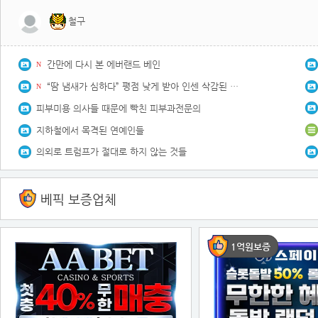
철구
간만에 다시 본 에버랜드 베인
N
“땀 냄새가 심하다” 평점 낮게 받아 인센 삭감된 설치 기사.jpg
N
피부미용 의사들 때문에 빡친 피부과전문의
지하철에서 목격된 연예인들
의외로 트럼프가 절대로 하지 않는 것들
베픽 보증업체
1억원보증