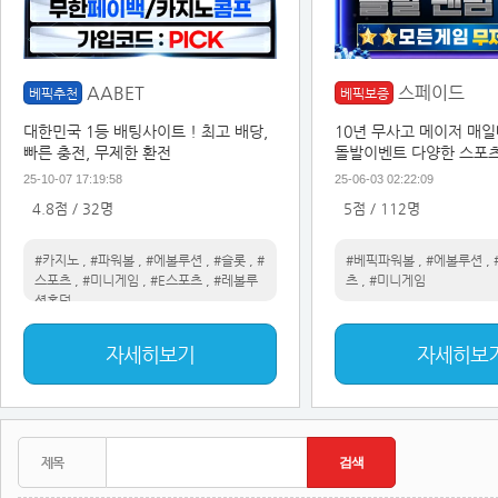
AABET
스페이드
베픽추천
베픽보증
대한민국 1등 배팅사이트 ! 최고 배당,
10년 무사고 메이저 매
빠른 충전, 무제한 환전
돌발이벤트 다양한 스포
25-10-07 17:19:58
25-06-03 02:22:09
4.8점 / 32명
5점 / 112명
#카지노
,
#파워볼
,
#에볼루션
,
#슬롯
,
#
#베픽파워볼
,
#에볼루션
,
스포츠
,
#미니게임
,
#E스포츠
,
#레볼루
츠
,
#미니게임
션홀덤
자세히보기
자세히보