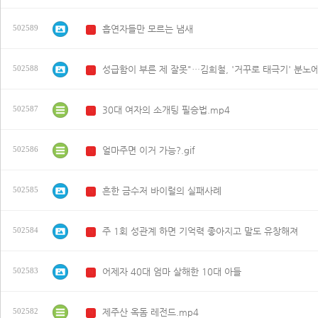
흡연자들만 모르는 냄새
502589
N
성급함이 부른 제 잘못"…김희철, '거꾸로 태극기' 분노
502588
N
30대 여자의 소개팅 필승법.mp4
502587
N
얼마주면 이거 가능?.gif
502586
N
흔한 금수저 바이럴의 실패사례
502585
N
주 1회 성관계 하면 기억력 좋아지고 말도 유창해져
502584
N
어제자 40대 엄마 살해한 10대 아들
502583
N
제주산 옥돔 레전드.mp4
502582
N