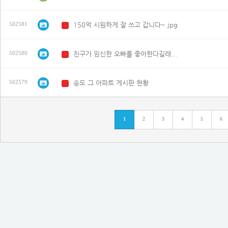
150억 시원하게 잘 쓰고 갑니다~.jpg
502581
N
친구가 임신한 오빠를 좋아한다길래...
502580
N
송도 그 아파트 게시판 현황
502579
N
1
2
3
4
5
6