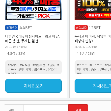
AABET
12BET
베픽추천
베픽보증
대한민국 1등 배팅사이트 ! 최고 배당,
무사고 메이저, 다양한 
빠른 충전, 무제한 환전
배팅의 완성!
25-10-07 17:19:58
26-05-17 12:24:10
4.8점 / 32명
4.9점 / 26명
#카지노
,
#파워볼
,
#에볼루션
,
#슬롯
,
#
#스포츠
,
#E-스포츠
,
#카
스포츠
,
#미니게임
,
#E스포츠
,
#레볼루
미니게임
,
#낚시
,
#복권
,
션홀덤
케노
자세히보기
자세히보