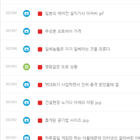
일본의 에어컨 설치기사 아저씨.gif
502308
N
추성훈 오토바이 가격
502307
N
일베놈들은 지가 일베라는 것을 모른다.
502306
N
영화같은 도로 상황
502305
N
백대표가 사업하면서 진짜 충격 받았을때 썰
502304
N
건설현장 노가다 아재의 자랑.jpg
502303
N
옳게된 공기밥 사이즈.jpg
502302
N
하루종일 게임만 하는 아들때문에 인터넷선 잘라버린 아
502301
N