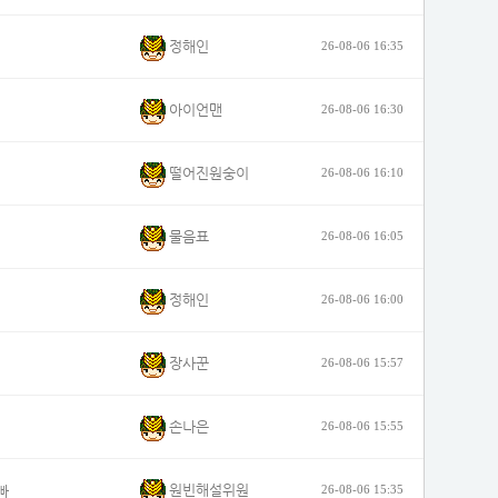
정해인
26-08-06 16:35
아이언맨
26-08-06 16:30
떨어진원숭이
26-08-06 16:10
물음표
26-08-06 16:05
정해인
26-08-06 16:00
장사꾼
26-08-06 15:57
손나은
26-08-06 15:55
원빈해설위원
빠
26-08-06 15:35