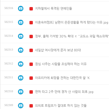
지하철에서 목격된 연예인들
502316
N
이혼숙려캠프] 남편이 은둔생활을 하게 됐다는 이유.jpg
502315
N
정부, 올해 가석방 30% 확대 ㄷ "교도소 과밀 해소위해
502314
N
네일샵 여사장에게 문자 보낸 80대
502313
N
점심 사주는 사람을 조심해야 하는 이유
502312
N
아프리카에 희망을 전하는 대한민국 쌀 'K
502311
N
면허 따고 2주 만에 경차 산 사람의 최후.jpg
502310
N
의외로 트럼프가 절대로 하지 않는 것들
502309
N