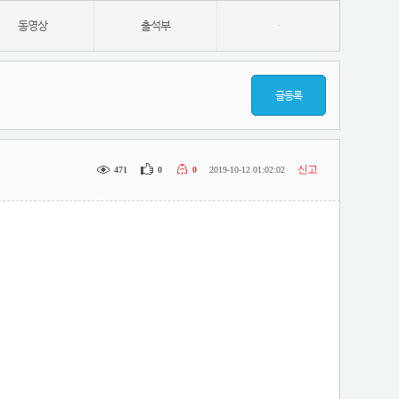
동영상
출석부
-
글등록
신고
471
0
0
2019-10-12 01:02:02