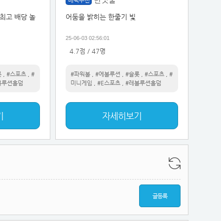
베픽추천
최고 배당 놀
어둠을 밝히는 한줄기 빛
25-06-03 02:56:01
4.7점 / 47명
롯
,
#스포츠
,
#
#파워볼
,
#에볼루션
,
#슬롯
,
#스포츠
,
#
볼루션홀덤
미니게임
,
#E스포츠
,
#레볼루션홀덤
기
자세히보기
글등록