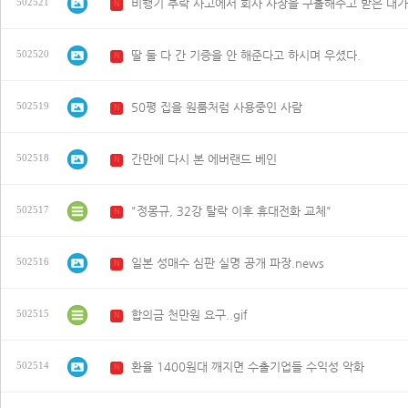
비행기 추락 사고에서 회사 사장을 구출해주고 받은 대가
502521
N
딸 둘 다 간 기증을 안 해준다고 하시며 우셨다.
502520
N
50평 집을 원룸처럼 사용중인 사람
502519
N
간만에 다시 본 에버랜드 베인
502518
N
"정몽규, 32강 탈락 이후 휴대전화 교체"
502517
N
일본 성매수 심판 실명 공개 파장.news
502516
N
합의금 천만원 요구..gif
502515
N
환율 1400원대 깨지면 수출기업들 수익성 악화
502514
N