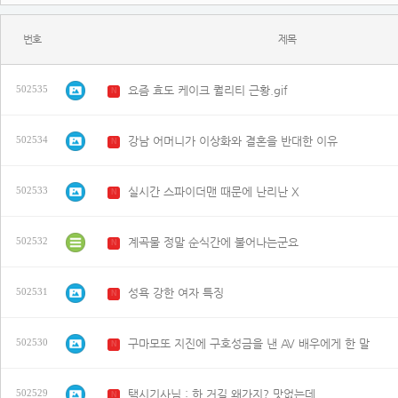
번호
제목
요즘 효도 케이크 퀄리티 근황.gif
502535
N
강남 어머니가 이상화와 결혼을 반대한 이유
502534
N
실시간 스파이더맨 때문에 난리난 X
502533
N
계곡물 정말 순식간에 불어나는군요
502532
N
성욕 강한 여자 특징
502531
N
구마모또 지진에 구호성금을 낸 AV 배우에게 한 말
502530
N
택시기사님 : 하 거길 왜가지? 맛없는데......
502529
N