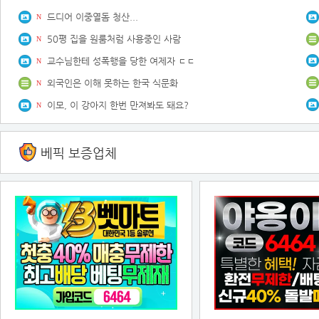
드디어 이중열돔 청산...
N
50평 집을 원룸처럼 사용중인 사람
N
교수님한테 성폭행을 당한 여제자 ㄷㄷ
N
외국인은 이해 못하는 한국 식문화
N
이모, 이 강아지 한번 만져봐도 돼요?
N
베픽 보증업체