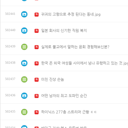
귀귀의 고향으로 추정 된다는 동네.jpg
502441
N
일본 회사의 신기한 직원 복지
502440
N
실제로 불교에서 말하는 윤회 경험해보신분?
502439
N
한국 온 외국 여성들 사이에서 넘나 유행하고 있는 것.jp
502438
N
미친 진상 손놈
502437
N
어떤 남자의 최고 도파민 순간
502436
N
하이닉스 277층 스트리머 근황 ㄷㄷ
502435
N
502434