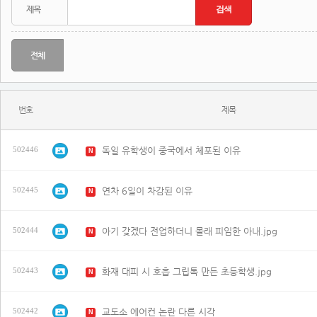
전체
번호
제목
독일 유학생이 중국에서 체포된 이유
502446
N
연차 6일이 차감된 이유
502445
N
아기 갖겠다 전업하더니 몰래 피임한 아내.jpg
502444
N
화재 대피 시 호흡 그립톡 만든 초등학생.jpg
502443
N
교도소 에어컨 논란 다른 시각
502442
N