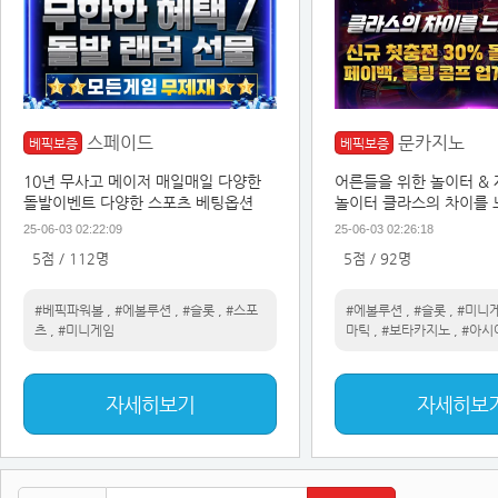
스페이드
문카지노
베픽보증
베픽보증
10년 무사고 메이저 매일매일 다양한
어른들을 위한 놀이터 &
돌발이벤트 다양한 스포츠 베팅옵션
놀이터 클라스의 차이를
25-06-03 02:22:09
25-06-03 02:26:18
5점 / 112명
5점 / 92명
#베픽파워볼
,
#에볼루션
,
#슬롯
,
#스포
#에볼루션
,
#슬롯
,
#미니
츠
,
#미니게임
마틱
,
#보타카지노
,
#아시
자세히보기
자세히보