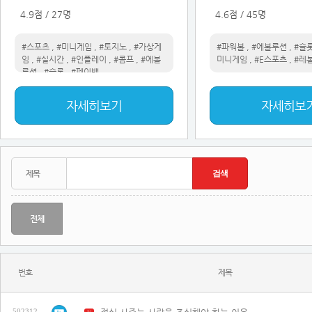
4.9점 / 27명
4.6점 / 45명
#스포츠
,
#미니게임
,
#토지노
,
#가상게
#파워볼
,
#에볼루션
,
#슬
임
,
#실시간
,
#인플레이
,
#콤프
,
#에볼
미니게임
,
#E스포츠
,
#레
루션
,
#슬롯
,
#페이백
자세히보기
자세히보
전체
번호
제목
502312