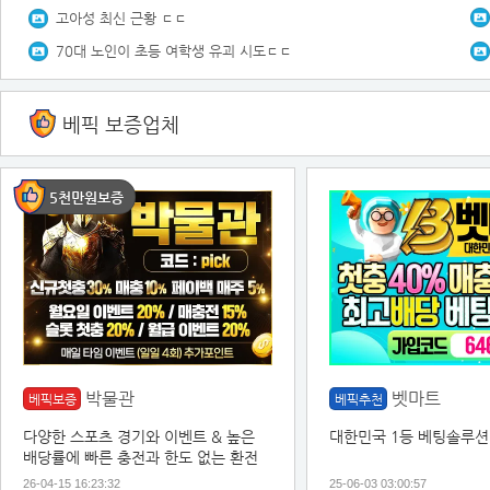
고아성 최신 근황 ㄷㄷ
70대 노인이 초등 여학생 유괴 시도ㄷㄷ
베픽 보증업체
5천만원보증
박물관
벳마트
베픽보증
베픽추천
다양한 스포츠 경기와 이벤트 & 높은
대한민국 1등 베팅솔루션
배당률에 빠른 충전과 한도 없는 환전
26-04-15 16:23:32
25-06-03 03:00:57