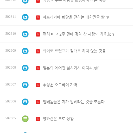
점심 사주는 사람을 조심해야 하는 이유
N
아프리카에 희망을 전하는 대한민국 쌀 'K
502311
N
면허 따고 2주 만에 경차 산 사람의 최후.jpg
502310
N
의외로 트럼프가 절대로 하지 않는 것들
502309
N
일본의 에어컨 설치기사 아저씨.gif
502308
N
추성훈 오토바이 가격
502307
N
일베놈들은 지가 일베라는 것을 모른다.
502306
N
영화같은 도로 상황
502305
N