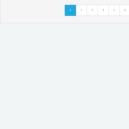
1
2
3
4
5
6