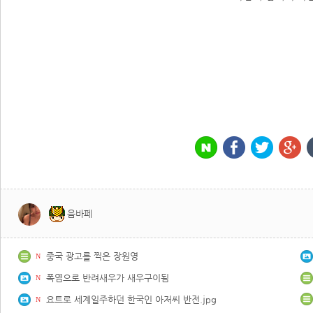
음바페
중국 광고를 찍은 장원영
N
폭염으로 반려새우가 새우구이됨
N
요트로 세계일주하던 한국인 아저씨 반전.jpg
N