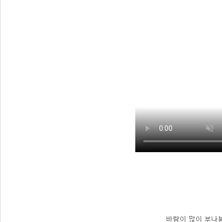
바람이 많이 부나봄