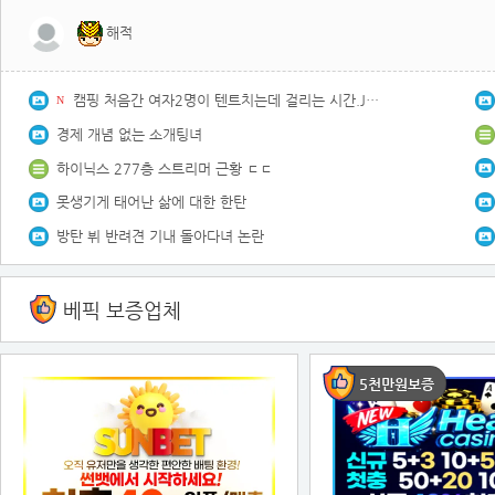
해적
캠핑 처음간 여자2명이 텐트치는데 걸리는 시간.JPG
N
경제 개념 없는 소개팅녀
하이닉스 277층 스트리머 근황 ㄷㄷ
못생기게 태어난 삶에 대한 한탄
방탄 뷔 반려견 기내 돌아다녀 논란
베픽 보증업체
5천만원보증