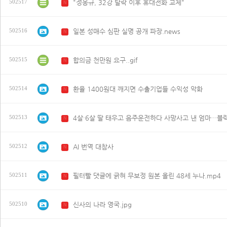
"정몽규, 32강 탈락 이후 휴대전화 교체"
502517
N
일본 성매수 심판 실명 공개 파장.news
502516
N
합의금 천만원 요구..gif
502515
N
환율 1400원대 깨지면 수출기업들 수익성 악화
502514
N
502513
N
AI 번역 대참사
502512
N
필터빨 댓글에 긁혀 무보정 원본 올린 48세 누나.mp4
502511
N
신사의 나라 영국.jpg
502510
N