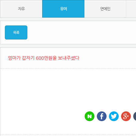
자유
유머
연예인
목록
엄마가 갑자기 600만원을 보내주셨다