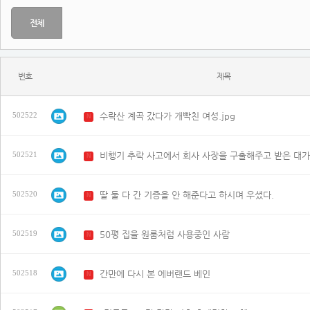
전체
번호
제목
수락산 계곡 갔다가 개빡친 여성.jpg
502522
N
비행기 추락 사고에서 회사 사장을 구출해주고 받은 대가
502521
N
딸 둘 다 간 기증을 안 해준다고 하시며 우셨다.
502520
N
50평 집을 원룸처럼 사용중인 사람
502519
N
간만에 다시 본 에버랜드 베인
502518
N